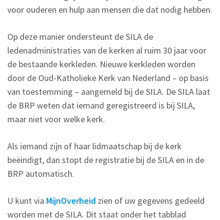
voor ouderen en hulp aan mensen die dat nodig hebben.
Op deze manier ondersteunt de SILA de
ledenadministraties van de kerken al ruim 30 jaar voor
de bestaande kerkleden. Nieuwe kerkleden worden
door de Oud-Katholieke Kerk van Nederland – op basis
van toestemming – aangemeld bij de SILA. De SILA laat
de BRP weten dat iemand geregistreerd is bij SILA,
maar niet voor welke kerk.
Als iemand zijn of haar lidmaatschap bij de kerk
beëindigt, dan stopt de registratie bij de SILA en in de
BRP automatisch.
U kunt via
MijnOverheid
zien of uw gegevens gedeeld
worden met de SILA. Dit staat onder het tabblad