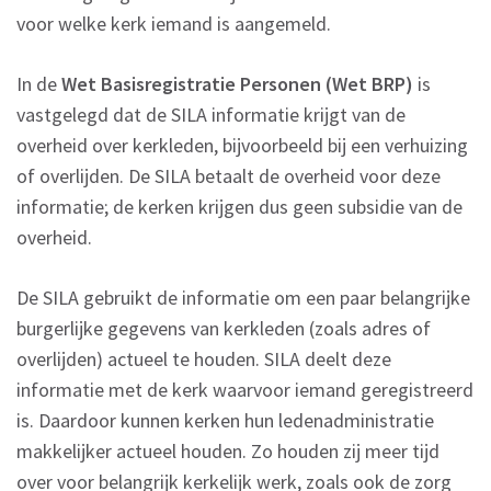
voor welke kerk iemand is aangemeld.
In de
Wet Basisregistratie Personen (Wet BRP)
is
vastgelegd dat de SILA informatie krijgt van de
overheid over kerkleden, bijvoorbeeld bij een verhuizing
of overlijden. De SILA betaalt de overheid voor deze
informatie; de kerken krijgen dus geen subsidie van de
overheid.
De SILA gebruikt de informatie om een paar belangrijke
burgerlijke gegevens van kerkleden (zoals adres of
overlijden) actueel te houden. SILA deelt deze
informatie met de kerk waarvoor iemand geregistreerd
is. Daardoor kunnen kerken hun ledenadministratie
makkelijker actueel houden. Zo houden zij meer tijd
over voor belangrijk kerkelijk werk, zoals ook de zorg