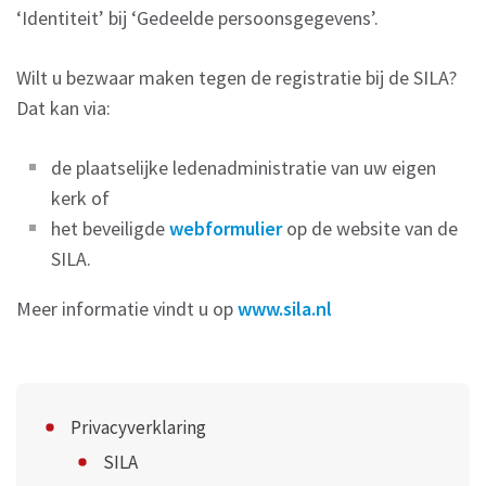
‘Identiteit’ bij ‘Gedeelde persoonsgegevens’.
Wilt u bezwaar maken tegen de registratie bij de SILA?
Dat kan via:
de plaatselijke ledenadministratie van uw eigen
kerk of
het beveiligde
webformulier
op de website van de
SILA.
Meer informatie vindt u op
www.sila.nl
Privacyverklaring
SILA