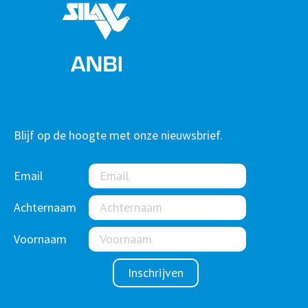
Blijf op de hoogte met onze nieuwsbrief.
Email
Achternaam
Voornaam
Inschrijven