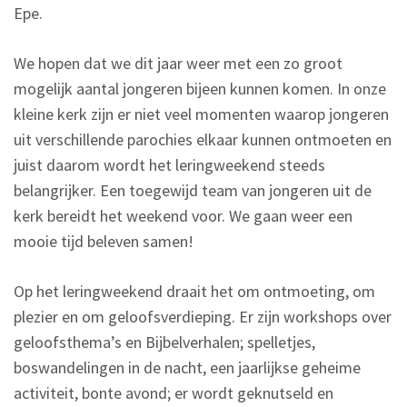
Epe.
We hopen dat we dit jaar weer met een zo groot
mogelijk aantal jongeren bijeen kunnen komen. In onze
kleine kerk zijn er niet veel momenten waarop jongeren
uit verschillende parochies elkaar kunnen ontmoeten en
juist daarom wordt het leringweekend steeds
belangrijker. Een toegewijd team van jongeren uit de
kerk bereidt het weekend voor. We gaan weer een
mooie tijd beleven samen!
Op het leringweekend draait het om ontmoeting, om
plezier en om geloofsverdieping. Er zijn workshops over
geloofsthema’s en Bijbelverhalen; spelletjes,
boswandelingen in de nacht, een jaarlijkse geheime
activiteit, bonte avond; er wordt geknutseld en