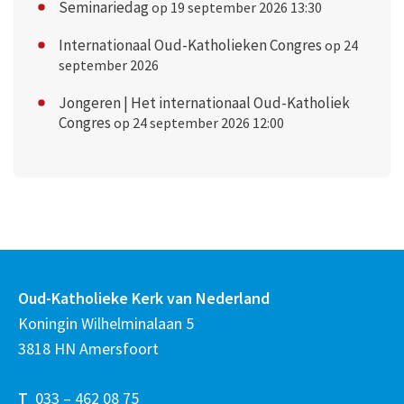
Seminariedag
op 19 september 2026 13:30
Internationaal Oud-Katholieken Congres
op 24
september 2026
Jongeren | Het internationaal Oud-Katholiek
Congres
op 24 september 2026 12:00
Oud-Katholieke Kerk van Nederland
Koningin Wilhelminalaan 5
3818 HN Amersfoort
T
033 – 462 08 75