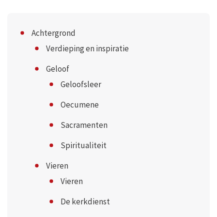
Achtergrond
Verdieping en inspiratie
Geloof
Geloofsleer
Oecumene
Sacramenten
Spiritualiteit
Vieren
Vieren
De kerkdienst