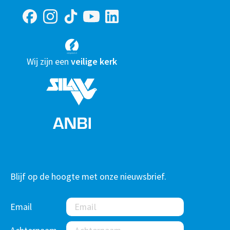
Wij zijn een
veilige kerk
Blijf op de hoogte met onze nieuwsbrief.
Email