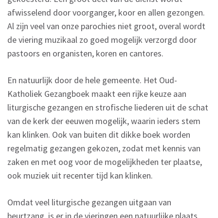
afwisselend door voorganger, koor en allen gezongen.
Al zijn veel van onze parochies niet groot, overal wordt
de viering muzikaal zo goed mogelijk verzorgd door
pastoors en organisten, koren en cantores.
En natuurlijk door de hele gemeente. Het Oud-
Katholiek Gezangboek maakt een rijke keuze aan
liturgische gezangen en strofische liederen uit de schat
van de kerk der eeuwen mogelijk, waarin ieders stem
kan klinken. Ook van buiten dit dikke boek worden
regelmatig gezangen gekozen, zodat met kennis van
zaken en met oog voor de mogelijkheden ter plaatse,
ook muziek uit recenter tijd kan klinken.
Omdat veel liturgische gezangen uitgaan van
beurtzang, is er in de vieringen een natuurlijke plaats