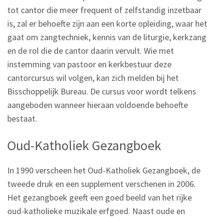
tot cantor die meer frequent of zelfstandig inzetbaar
is, zal er behoefte zijn aan een korte opleiding, waar het
gaat om zangtechniek, kennis van de liturgie, kerkzang
en de rol die de cantor daarin vervult. Wie met
instemming van pastoor en kerkbestuur deze
cantorcursus wil volgen, kan zich melden bij het
Bisschoppelijk Bureau. De cursus voor wordt telkens
aangeboden wanneer hieraan voldoende behoefte
bestaat.
Oud-Katholiek Gezangboek
In 1990 verscheen het Oud-Katholiek Gezangboek, de
tweede druk en een supplement verschenen in 2006.
Het gezangboek geeft een goed beeld van het rijke
oud-katholieke muzikale erfgoed. Naast oude en