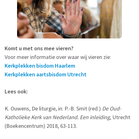
Komt u met ons mee vieren?
Voor meer informatie over waar wij vieren zie:
Kerkplekken bisdom Haarlem
Kerkplekken aartsbisdom Utrecht
Lees ook:
K. Ouwens, De liturgie, in: P.-B. Smit (red.)
De Oud-
Katholieke Kerk van Nederland. Een inleiding
, Utrecht
(Boekencentrum) 2018, 63-113.