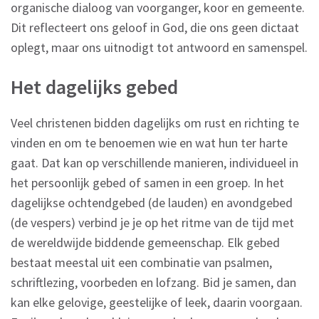
organische dialoog van voorganger, koor en gemeente.
Dit reflecteert ons geloof in God, die ons geen dictaat
oplegt, maar ons uitnodigt tot antwoord en samenspel.
Het dagelijks gebed
Veel christenen bidden dagelijks om rust en richting te
vinden en om te benoemen wie en wat hun ter harte
gaat. Dat kan op verschillende manieren, individueel in
het persoonlijk gebed of samen in een groep. In het
dagelijkse ochtendgebed (de lauden) en avondgebed
(de vespers) verbind je je op het ritme van de tijd met
de wereldwijde biddende gemeenschap. Elk gebed
bestaat meestal uit een combinatie van psalmen,
schriftlezing, voorbeden en lofzang. Bid je samen, dan
kan elke gelovige, geestelijke of leek, daarin voorgaan.