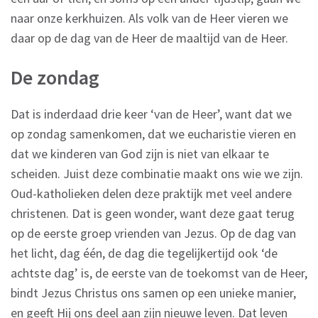
naar onze kerkhuizen. Als volk van de Heer vieren we
daar op de dag van de Heer de maaltijd van de Heer.
De zondag
Dat is inderdaad drie keer ‘van de Heer’, want dat we
op zondag samenkomen, dat we eucharistie vieren en
dat we kinderen van God zijn is niet van elkaar te
scheiden. Juist deze combinatie maakt ons wie we zijn.
Oud-katholieken delen deze praktijk met veel andere
christenen. Dat is geen wonder, want deze gaat terug
op de eerste groep vrienden van Jezus. Op de dag van
het licht, dag één, de dag die tegelijkertijd ook ‘de
achtste dag’ is, de eerste van de toekomst van de Heer,
bindt Jezus Christus ons samen op een unieke manier,
en geeft Hij ons deel aan zijn nieuwe leven. Dat leven