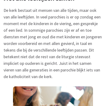
De kerk bestaat uit mensen van alle tijden, maar ook
van alle leeftijden. In veel parochies is er op zondag een
moment met de kinderen in de viering, een gesprekje
of een lied. In sommige parochies zijn er af en toe
diensten met jong en oud die met kinderen en jongeren
worden voorbereid en met allen gevierd, in taal en
tekens die bij de verschillende leeftijden passen. Dit
betekent niet dat de rest van de liturgie steevast
impliciet op ouderen is gericht. Juist in het samen
vieren van alle generaties in een parochie blijkt iets van
de katholiciteit van de kerk.