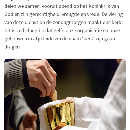
delen we samen, vooruitlopend op het Koninkrijk van
God en zijn gerechtigheid, vreugde en vrede. De viering
van deze dienst op de zondagmorgen maakt ons kerk.
Dit is zo belangrijk dat zelfs onze organisatie en onze
gebouwen in afgeleide zin de naam ‘kerk’ zijn gaan
dragen.