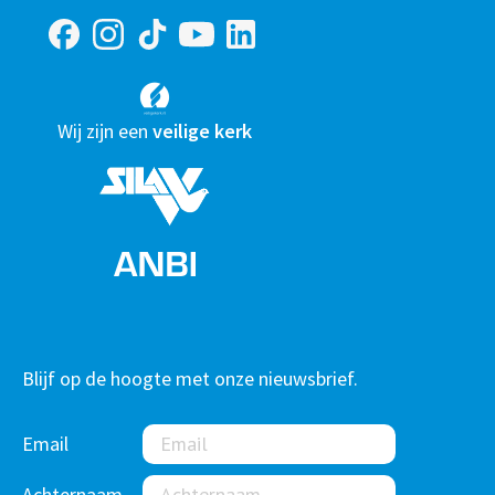
Wij zijn een
veilige kerk
Blijf op de hoogte met onze nieuwsbrief.
Email
Achternaam