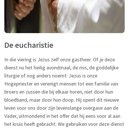
De eucharistie
In die viering is Jezus zelf onze gastheer. Of je deze
dienst nu het heilig avondmaal, de mis, de goddelijke
liturgie of nog anders noemt: Jezus is onze
Hogepriester en verenigt mensen tot een familie van
broers en zussen die bij elkaar horen, niet door hun
bloedband, maar door hun doop. Hij opent dit nieuwe
leven voor ons door zijn levenslange overgave aan de
Vader, uitmondend in het offer dat hij eens voor al aan
het kruis heeft gebracht. We gebruiken voor deze dienst