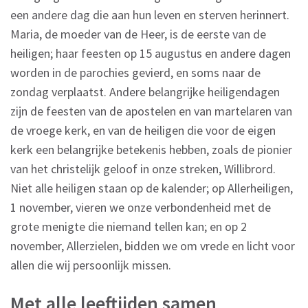
een andere dag die aan hun leven en sterven herinnert.
Maria, de moeder van de Heer, is de eerste van de
heiligen; haar feesten op 15 augustus en andere dagen
worden in de parochies gevierd, en soms naar de
zondag verplaatst. Andere belangrijke heiligendagen
zijn de feesten van de apostelen en van martelaren van
de vroege kerk, en van de heiligen die voor de eigen
kerk een belangrijke betekenis hebben, zoals de pionier
van het christelijk geloof in onze streken, Willibrord.
Niet alle heiligen staan op de kalender; op Allerheiligen,
1 november, vieren we onze verbondenheid met de
grote menigte die niemand tellen kan; en op 2
november, Allerzielen, bidden we om vrede en licht voor
allen die wij persoonlijk missen.
Met alle leeftijden samen