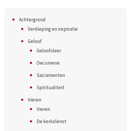
Achtergrond
Verdieping en inspiratie
Geloof
Geloofsleer
Oecumene
Sacramenten
Spiritualiteit
Vieren
Vieren
De kerkdienst