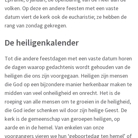
volken. Op deze en andere feesten met een vaste
datum viert de kerk ook de eucharistie; ze hebben de
rang van zondag gekregen.
De heiligenkalender
Tot die andere feestdagen met een vaste datum horen
de dagen waarop gedachtenis wordt gehouden van de
heiligen die ons zijn voorgegaan. Heiligen zijn mensen
die God op een bijzondere manier herkenbaar maken te
midden van veel onheiligheid en onrecht. Het is de
roeping van alle mensen om te groeien in de heiligheid,
die God ieder schenken wil door zijn heilige Geest. De
kerk is de gemeenschap van geroepen heiligen, op
aarde en in de hemel. Van enkelen van onze
voorgangers vieren we hun ‘geboortedag ten hemel’ of