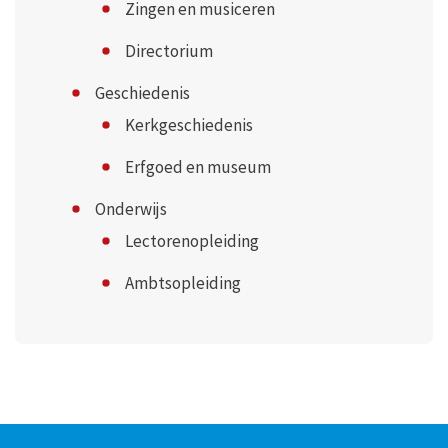
Zingen en musiceren
Directorium
Geschiedenis
Kerkgeschiedenis
Erfgoed en museum
Onderwijs
Lectorenopleiding
Ambtsopleiding