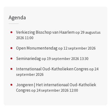
Agenda
Verkiezing Bisschop van Haarlem
op 29 augustus
2026 11:00
Open Monumentendag
op 12 september 2026
Seminariedag
op 19 september 2026 13:30
Internationaal Oud-Katholieken Congres
op 24
september 2026
Jongeren | Het internationaal Oud-Katholiek
Congres
op 24 september 2026 12:00