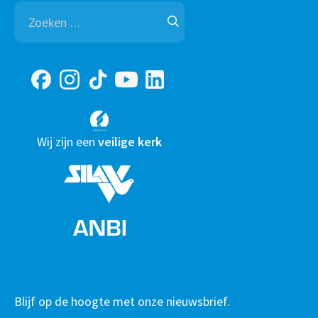
Zoeken
naar:
Wij zijn een
veilige kerk
Blijf op de hoogte met onze nieuwsbrief.