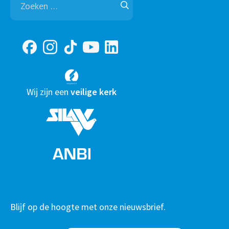
naar:
Wij zijn een
veilige kerk
Blijf op de hoogte met onze nieuwsbrief.