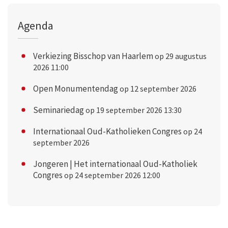
Agenda
Verkiezing Bisschop van Haarlem
op 29 augustus
2026 11:00
Open Monumentendag
op 12 september 2026
Seminariedag
op 19 september 2026 13:30
Internationaal Oud-Katholieken Congres
op 24
september 2026
Jongeren | Het internationaal Oud-Katholiek
Congres
op 24 september 2026 12:00