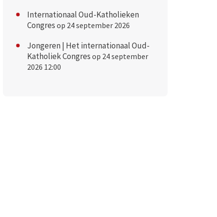
Internationaal Oud-Katholieken
Congres
op 24 september 2026
Jongeren | Het internationaal Oud-
Katholiek Congres
op 24 september
2026 12:00