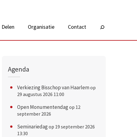
Delen
Organisatie
Contact
Zoeken
Agenda
Verkiezing Bisschop van Haarlem
op
29 augustus 2026 11:00
Open Monumentendag
op 12
september 2026
Seminariedag
op 19 september 2026
13:30