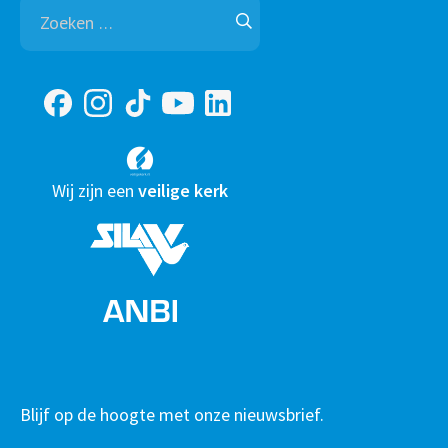
Zoeken
naar:
Wij zijn een
veilige kerk
Blijf op de hoogte met onze nieuwsbrief.