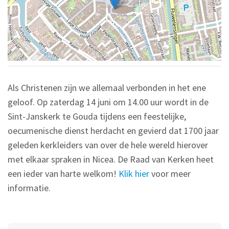
Als Christenen zijn we allemaal verbonden in het ene
geloof. Op zaterdag 14 juni om 14.00 uur wordt in de
Sint-Janskerk te Gouda tijdens een feestelijke,
oecumenische dienst herdacht en gevierd dat 1700 jaar
geleden kerkleiders van over de hele wereld hierover
met elkaar spraken in Nicea. De Raad van Kerken heet
een ieder van harte welkom!
Klik hier
voor meer
informatie.