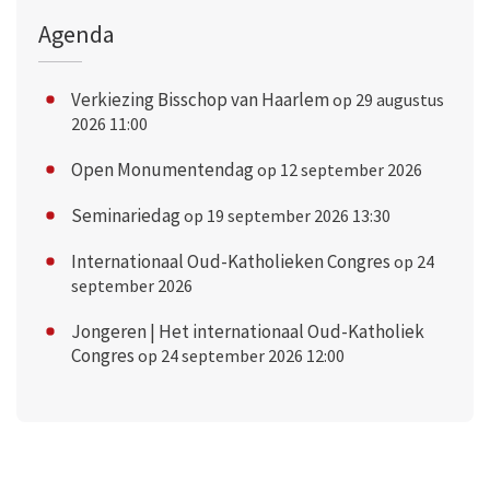
Agenda
Verkiezing Bisschop van Haarlem
op 29 augustus
2026 11:00
Open Monumentendag
op 12 september 2026
Seminariedag
op 19 september 2026 13:30
Internationaal Oud-Katholieken Congres
op 24
september 2026
Jongeren | Het internationaal Oud-Katholiek
Congres
op 24 september 2026 12:00