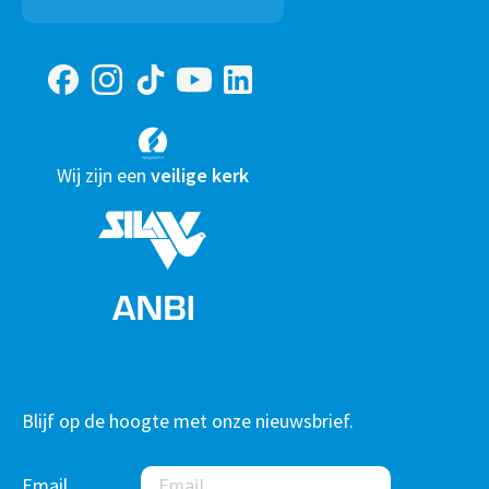
naar:
Wij zijn een
veilige kerk
Blijf op de hoogte met onze nieuwsbrief.
Email