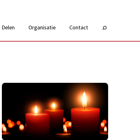
Delen
Organisatie
Contact
Zoeken