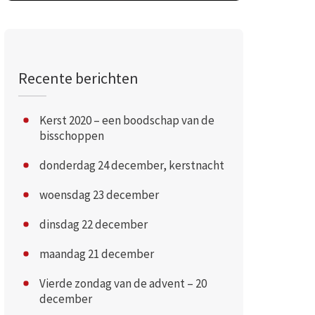
Recente berichten
Kerst 2020 – een boodschap van de
bisschoppen
donderdag 24 december, kerstnacht
woensdag 23 december
dinsdag 22 december
maandag 21 december
Vierde zondag van de advent – 20
december