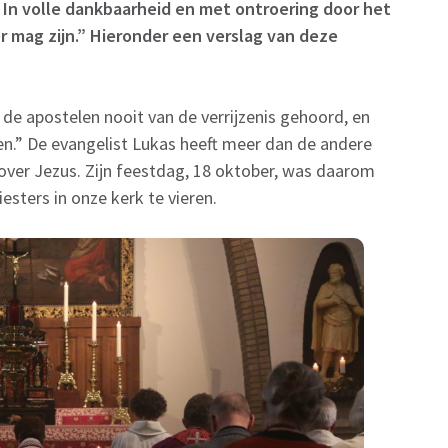
 In volle dankbaarheid en met ontroering door het
er mag zijn.” Hieronder een verslag van deze
de apostelen nooit van de verrijzenis gehoord, en
.” De evangelist Lukas heeft meer dan de andere
 over Jezus. Zijn feestdag, 18 oktober, was daarom
esters in onze kerk te vieren.