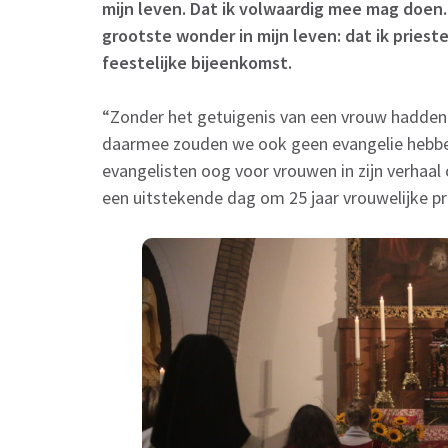
mijn leven. Dat ik volwaardig mee mag doen.
grootste wonder in mijn leven: dat ik priest
feestelijke bijeenkomst.
“Zonder het getuigenis van een vrouw hadden 
daarmee zouden we ook geen evangelie hebben
evangelisten oog voor vrouwen in zijn verhaal
een uitstekende dag om 25 jaar vrouwelijke pri