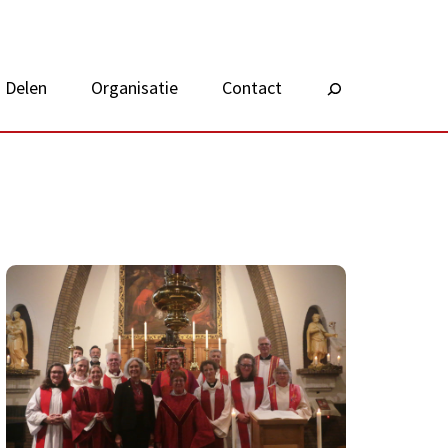
Delen
Organisatie
Contact
Zoeken