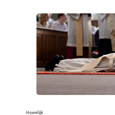
Huwelijk