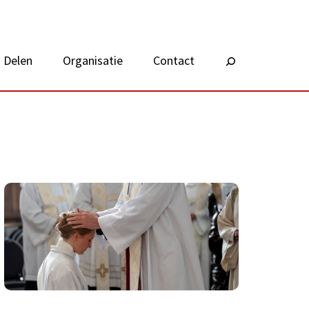
Delen
Organisatie
Contact
Zoeken