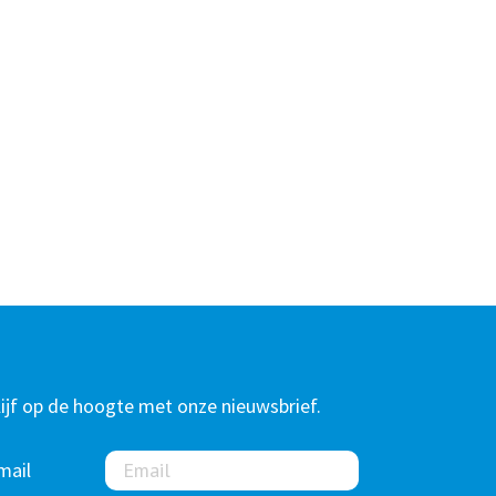
lijf op de hoogte met onze nieuwsbrief.
mail