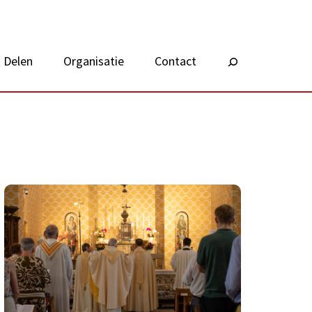
Delen
Organisatie
Contact
Zoeken