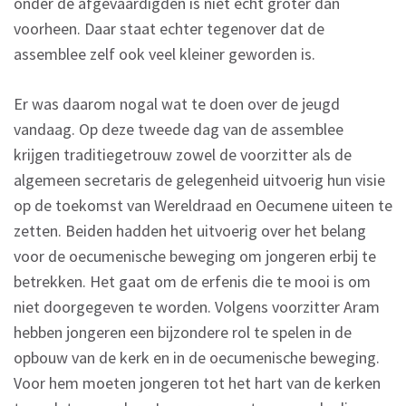
onder de afgevaardigden is niet echt groter dan
voorheen. Daar staat echter tegenover dat de
assemblee zelf ook veel kleiner geworden is.
Er was daarom nogal wat te doen over de jeugd
vandaag. Op deze tweede dag van de assemblee
krijgen traditiegetrouw zowel de voorzitter als de
algemeen secretaris de gelegenheid uitvoerig hun visie
op de toekomst van Wereldraad en Oecumene uiteen te
zetten. Beiden hadden het uitvoerig over het belang
voor de oecumenische beweging om jongeren erbij te
betrekken. Het gaat om de erfenis die te mooi is om
niet doorgegeven te worden. Volgens voorzitter Aram
hebben jongeren een bijzondere rol te spelen in de
opbouw van de kerk en in de oecumenische beweging.
Voor hem moeten jongeren tot het hart van de kerken