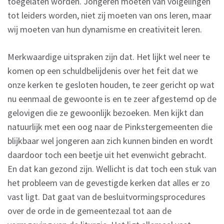
toegelaten worden. Jongeren moeten van volgelingen
tot leiders worden, niet zij moeten van ons leren, maar
wij moeten van hun dynamisme en creativiteit leren.
Merkwaardige uitspraken zijn dat. Het lijkt wel neer te
komen op een schuldbelijdenis over het feit dat we
onze kerken te gesloten houden, te zeer gericht op wat
nu eenmaal de gewoonte is en te zeer afgestemd op de
gelovigen die ze gewoonlijk bezoeken. Men kijkt dan
natuurlijk met een oog naar de Pinkstergemeenten die
blijkbaar wel jongeren aan zich kunnen binden en wordt
daardoor toch een beetje uit het evenwicht gebracht.
En dat kan gezond zijn. Wellicht is dat toch een stuk van
het probleem van de gevestigde kerken dat alles er zo
vast ligt. Dat gaat van de besluitvormingsprocedures
over de orde in de gemeentezaal tot aan de