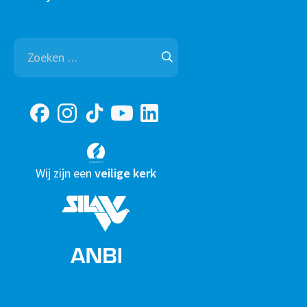
Zoeken
naar:
Wij zijn een
veilige kerk