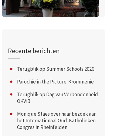
Recente berichten
Terugblik op Summer Schools 2026
Parochie in the Picture: Krommenie
Terugblik op Dag van Verbondenheid
OKViB
Monique Staes over haar bezoek aan
het Internationaal Oud-Katholieken
Congres in Rheinfelden