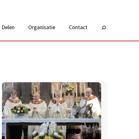
Delen
Organisatie
Contact
Zoeken