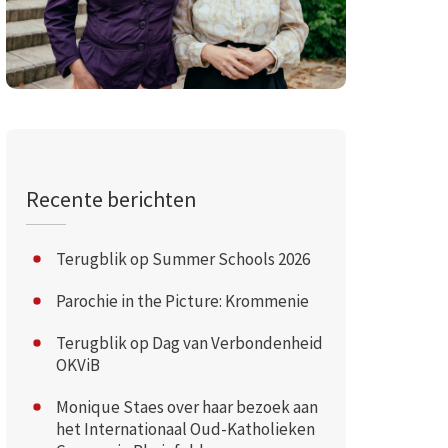
Recente berichten
Terugblik op Summer Schools 2026
Parochie in the Picture: Krommenie
Terugblik op Dag van Verbondenheid
OKViB
Monique Staes over haar bezoek aan
het Internationaal Oud-Katholieken