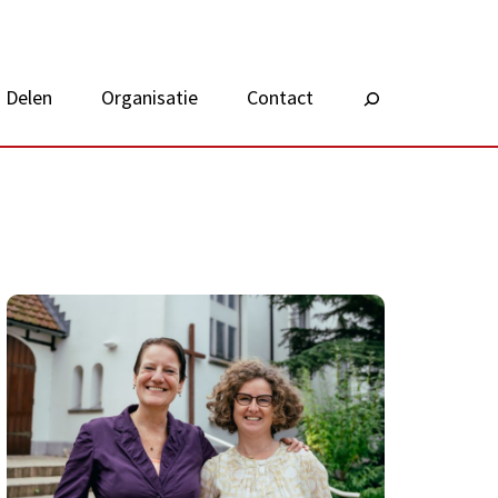
Delen
Organisatie
Contact
Zoeken