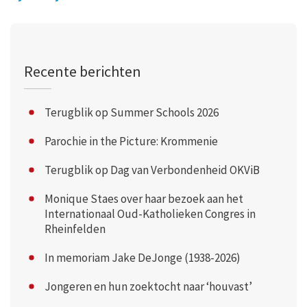
Recente berichten
Terugblik op Summer Schools 2026
Parochie in the Picture: Krommenie
Terugblik op Dag van Verbondenheid OKViB
Monique Staes over haar bezoek aan het
Internationaal Oud-Katholieken Congres in
Rheinfelden
In memoriam Jake DeJonge (1938-2026)
Jongeren en hun zoektocht naar ‘houvast’