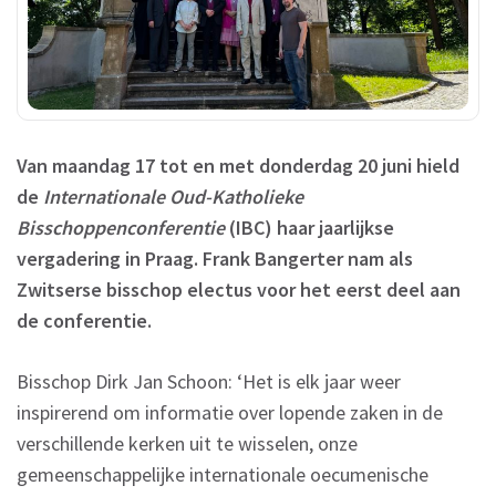
Van maandag 17 tot en met donderdag 20 juni hield
de
Internationale Oud-Katholieke
Bisschoppenconferentie
(IBC) haar jaarlijkse
vergadering in Praag. Frank Bangerter nam als
Zwitserse bisschop electus voor het eerst deel aan
de conferentie.
Bisschop Dirk Jan Schoon: ‘Het is elk jaar weer
inspirerend om informatie over lopende zaken in de
verschillende kerken uit te wisselen, onze
gemeenschappelijke internationale oecumenische