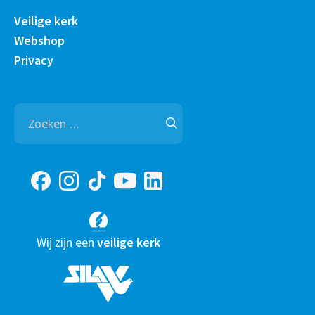
Veilige kerk
Webshop
Privacy
Zoeken
naar:
Wij zijn een
veilige kerk