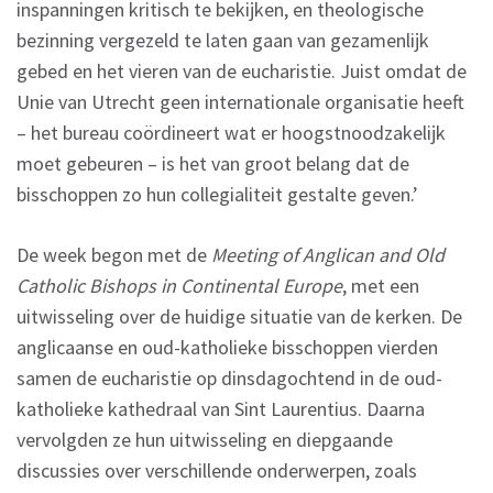
inspanningen kritisch te bekijken, en theologische
bezinning vergezeld te laten gaan van gezamenlijk
gebed en het vieren van de eucharistie. Juist omdat de
Unie van Utrecht geen internationale organisatie heeft
– het bureau coördineert wat er hoogstnoodzakelijk
moet gebeuren – is het van groot belang dat de
bisschoppen zo hun collegialiteit gestalte geven.’
De week begon met de
Meeting of Anglican and Old
Catholic Bishops in Continental Europe
, met een
uitwisseling over de huidige situatie van de kerken. De
anglicaanse en oud-katholieke bisschoppen vierden
samen de eucharistie op dinsdagochtend in de oud-
katholieke kathedraal van Sint Laurentius. Daarna
vervolgden ze hun uitwisseling en diepgaande
discussies over verschillende onderwerpen, zoals