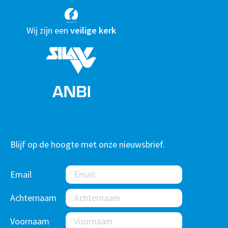
Wij zijn een
veilige kerk
Blijf op de hoogte met onze nieuwsbrief.
Email
Achternaam
Voornaam