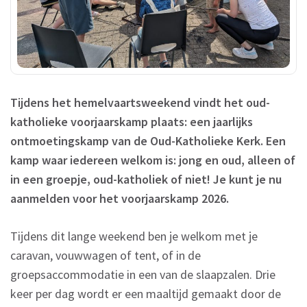
Tijdens het hemelvaartsweekend vindt het oud-
katholieke voorjaarskamp plaats: een jaarlijks
ontmoetingskamp van de Oud-Katholieke Kerk. Een
kamp waar iedereen welkom is: jong en oud, alleen of
in een groepje, oud-katholiek of niet! Je kunt je nu
aanmelden voor het voorjaarskamp 2026.
Tijdens dit lange weekend ben je welkom met je
caravan, vouwwagen of tent, of in de
groepsaccommodatie in een van de slaapzalen. Drie
keer per dag wordt er een maaltijd gemaakt door de