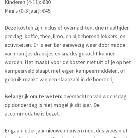
Kinderen (4-11): €80
Mini’s (0-3 jaar): €45
Deze kosten zijn inclusief overnachten, drie maaltijden
per dag, koffie, thee, limo, en bijbehorend lekkers, en
activiteiten. Er is een bar aanwezig waar door middel
van muntjes drankjes en snacks gekocht kunnen
worden. Het maakt voor de kosten niet uit of je op het
kampeerveld slaapt met eigen kampeermiddelen, of
gebruik maakt van een slaapzaal in de boerderij.
Belangrijk om te weten:
overnachten van woensdag
op donderdag is niet mogelijk dit jaar. De
accommodatie is bezet.
Er gaan ieder jaar nieuwe mensen mee, dus wees niet