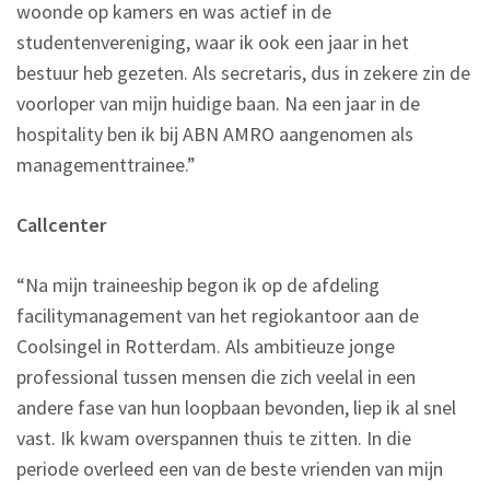
woonde op kamers en was actief in de
studentenvereniging, waar ik ook een jaar in het
bestuur heb gezeten. Als secretaris, dus in zekere zin de
voorloper van mijn huidige baan. Na een jaar in de
hospitality ben ik bij ABN AMRO aangenomen als
managementtrainee.”
Callcenter
“Na mijn traineeship begon ik op de afdeling
facilitymanagement van het regiokantoor aan de
Coolsingel in Rotterdam. Als ambitieuze jonge
professional tussen mensen die zich veelal in een
andere fase van hun loopbaan bevonden, liep ik al snel
vast. Ik kwam overspannen thuis te zitten. In die
periode overleed een van de beste vrienden van mijn