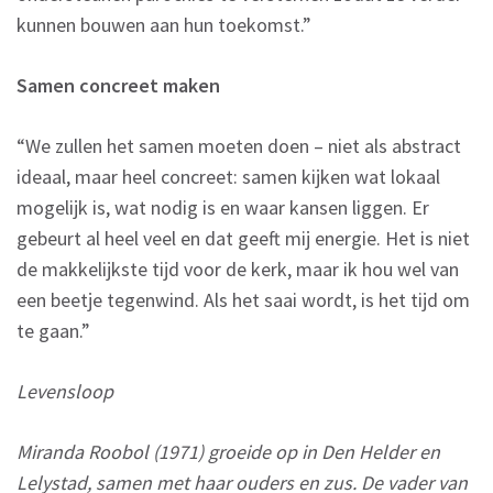
kunnen bouwen aan hun toekomst.”
Samen concreet maken
“We zullen het samen moeten doen – niet als abstract
ideaal, maar heel concreet: samen kijken wat lokaal
mogelijk is, wat nodig is en waar kansen liggen. Er
gebeurt al heel veel en dat geeft mij energie. Het is niet
de makkelijkste tijd voor de kerk, maar ik hou wel van
een beetje tegenwind. Als het saai wordt, is het tijd om
te gaan.”
Levensloop
Miranda Roobol (1971) groeide op in Den Helder en
Lelystad, samen met haar ouders en zus. De vader van