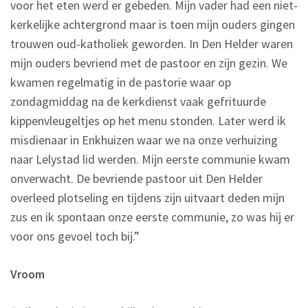
voor het eten werd er gebeden. Mijn vader had een niet-
kerkelijke achtergrond maar is toen mijn ouders gingen
trouwen oud-katholiek geworden. In Den Helder waren
mijn ouders bevriend met de pastoor en zijn gezin. We
kwamen regelmatig in de pastorie waar op
zondagmiddag na de kerkdienst vaak gefrituurde
kippenvleugeltjes op het menu stonden. Later werd ik
misdienaar in Enkhuizen waar we na onze verhuizing
naar Lelystad lid werden. Mijn eerste communie kwam
onverwacht. De bevriende pastoor uit Den Helder
overleed plotseling en tijdens zijn uitvaart deden mijn
zus en ik spontaan onze eerste communie, zo was hij er
voor ons gevoel toch bij.”
Vroom