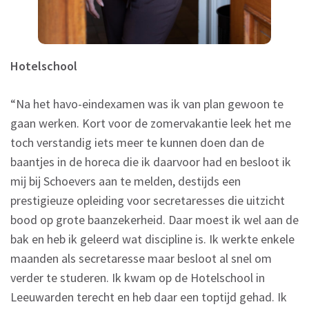
Hotelschool
“Na het havo-eindexamen was ik van plan gewoon te
gaan werken. Kort voor de zomervakantie leek het me
toch verstandig iets meer te kunnen doen dan de
baantjes in de horeca die ik daarvoor had en besloot ik
mij bij Schoevers aan te melden, destijds een
prestigieuze opleiding voor secretaresses die uitzicht
bood op grote baanzekerheid. Daar moest ik wel aan de
bak en heb ik geleerd wat discipline is. Ik werkte enkele
maanden als secretaresse maar besloot al snel om
verder te studeren. Ik kwam op de Hotelschool in
Leeuwarden terecht en heb daar een toptijd gehad. Ik