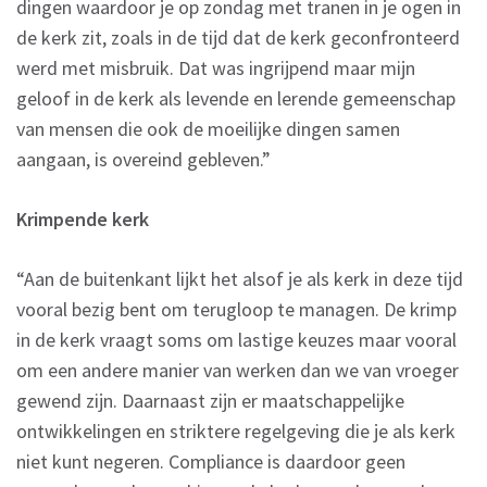
dingen waardoor je op zondag met tranen in je ogen in
de kerk zit, zoals in de tijd dat de kerk geconfronteerd
werd met misbruik. Dat was ingrijpend maar mijn
geloof in de kerk als levende en lerende gemeenschap
van mensen die ook de moeilijke dingen samen
aangaan, is overeind gebleven.”
Krimpende kerk
“Aan de buitenkant lijkt het alsof je als kerk in deze tijd
vooral bezig bent om terugloop te managen. De krimp
in de kerk vraagt soms om lastige keuzes maar vooral
om een andere manier van werken dan we van vroeger
gewend zijn. Daarnaast zijn er maatschappelijke
ontwikkelingen en striktere regelgeving die je als kerk
niet kunt negeren. Compliance is daardoor geen