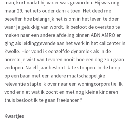
man, kort nadat hij vader was geworden. Hij was nog
maar 29, net iets ouder dan ik toen. Het deed me
beseffen hoe belangrijk het is om in het leven te doen
waar je gelukkig van wordt. Ik besloot de overstap te
maken naar een andere afdeling binnen ABN AMRO en
ging als leidinggevende aan het werk in het callcenter in
Zwolle. Hier vond ik eenzelfde dynamiek als in de
horeca: je wist van tevoren nooit hoe een dag zou gaan
verlopen. Na elf jaar besloot ik te stoppen. In de hoop
op een baan met een andere maatschappelijke
relevantie stapte ik over naar een woningcorporatie. Ik
vond er niet wat ik zocht en met nog kleine kinderen
thuis besloot ik te gaan freelancen.“
Kwartjes