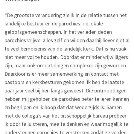
“De grootste verandering zie ik in de relatie tussen het
landelijke bestuur en de parochies, de lokale
geloofsgemeenschappen. In het verleden deden
parochies vrijwel alles zelf en wilden daarbij liever niet al
te veel bemoeienis van de landelijk kerk. Dat is nu vaak
niet meer vol te houden. Doordat er minder vrijwilligers
zijn, maar ook omdat dingen complexer zijn geworden.
Daardoor is er meer samenwerking en contact met
pastoors en kerkbesturen gekomen. Ik ben de laatste
paar jaar veel bij hen langs geweest. Die ontmoetingen
hebben mij geholpen de parochies beter te leren kennen
en begrijpen en ik hoop dat dat wederzijds is. Samen
met de collega’s van het bisschoppelijk bureau probeer
ik door te luisteren, mee te denken en waar mogelijk te
ondersteunen parochies te versterken zodat ze verder