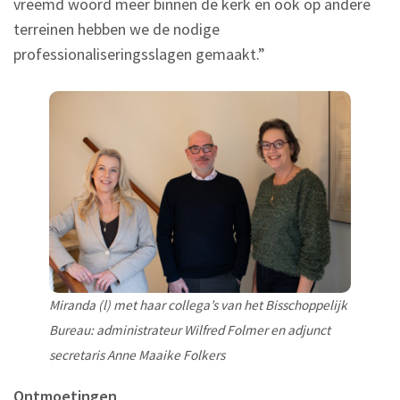
vreemd woord meer binnen de kerk en ook op andere
terreinen hebben we de nodige
professionaliseringsslagen gemaakt.”
Miranda (l) met haar collega’s van het Bisschoppelijk
Bureau: administrateur Wilfred Folmer en adjunct
secretaris Anne Maaike Folkers
Ontmoetingen