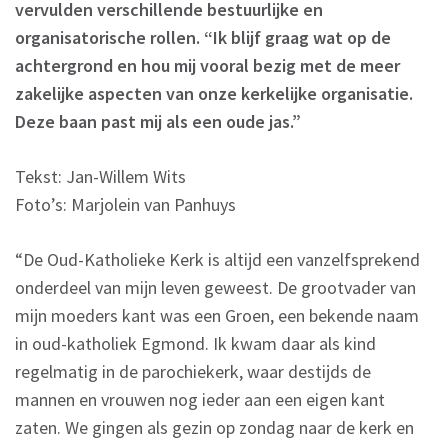
vervulden verschillende bestuurlijke en
organisatorische rollen. “Ik blijf graag wat op de
achtergrond en hou mij vooral bezig met de meer
zakelijke aspecten van onze kerkelijke organisatie.
Deze baan past mij als een oude jas.”
Tekst: Jan-Willem Wits
Foto’s: Marjolein van Panhuys
“De Oud-Katholieke Kerk is altijd een vanzelfsprekend
onderdeel van mijn leven geweest. De grootvader van
mijn moeders kant was een Groen, een bekende naam
in oud-katholiek Egmond. Ik kwam daar als kind
regelmatig in de parochiekerk, waar destijds de
mannen en vrouwen nog ieder aan een eigen kant
zaten. We gingen als gezin op zondag naar de kerk en