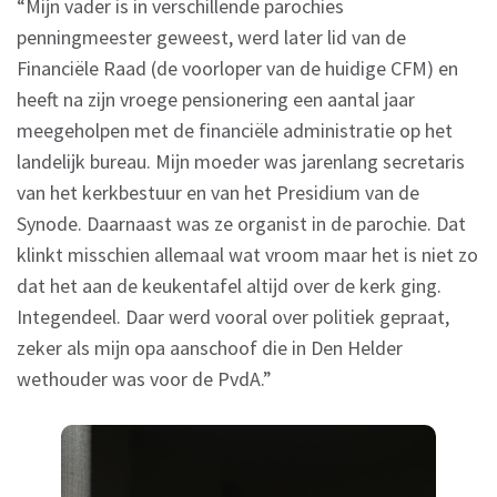
“Mijn vader is in verschillende parochies
penningmeester geweest, werd later lid van de
Financiële Raad (de voorloper van de huidige CFM) en
heeft na zijn vroege pensionering een aantal jaar
meegeholpen met de financiële administratie op het
landelijk bureau. Mijn moeder was jarenlang secretaris
van het kerkbestuur en van het Presidium van de
Synode. Daarnaast was ze organist in de parochie. Dat
klinkt misschien allemaal wat vroom maar het is niet zo
dat het aan de keukentafel altijd over de kerk ging.
Integendeel. Daar werd vooral over politiek gepraat,
zeker als mijn opa aanschoof die in Den Helder
wethouder was voor de PvdA.”