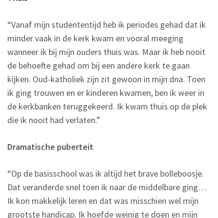
“Vanaf mijn studententijd heb ik periodes gehad dat ik
minder vaak in de kerk kwam en vooral meeging
wanneer ik bij mijn ouders thuis was. Maar ik heb nooit
de behoefte gehad om bij een andere kerk te gaan
kijken. Oud-katholiek zijn zit gewoon in mijn dna. Toen
ik ging trouwen en er kinderen kwamen, ben ik weer in
de kerkbanken teruggekeerd. Ik kwam thuis op de plek
die ik nooit had verlaten.”
Dramatische puberteit
“Op de basisschool was ik altijd het brave bolleboosje.
Dat veranderde snel toen ik naar de middelbare ging…
Ik kon makkelijk leren en dat was misschien wel mijn
grootste handicap. Ik hoefde weinig te doen en mijn