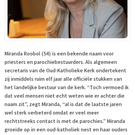
Miranda Roobol (54) is een bekende naam voor
priesters en parochiebestuurders. Als algemeen
secretaris van de Oud-Katholieke Kerk ondertekent
zij inmiddels ruim elf jaar alle officiële stukken van
het landelijke bestuur van de kerk. “Toch vermoed ik
dat veel mensen niet echt weten wie er achter die
naam zit”, zegt Miranda, “al is dat de laatste jaren
wel sterk verbeterd omdat er veel meer
rechtstreeks contact is met de parochies.” Miranda
groeide op in een oud-katholiek nest en haar ouders