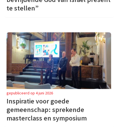
te stellen”
gepubliceerd op 4 juni 2026
Inspiratie voor goede
gemeenschap: sprekende
masterclass en symposium