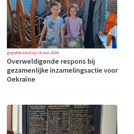
gepubliceerd op 18 mei 2026
Overweldigende respons bij
gezamenlijke inzamelingsactie voor
Oekraïne