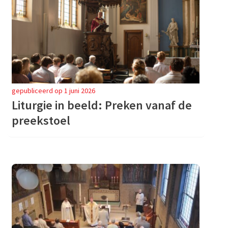
gepubliceerd op 1 juni 2026
Liturgie in beeld: Preken vanaf de
preekstoel