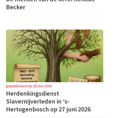
Becker
gepubliceerd op 28 mei 2026
Herdenkingsdienst
Slavernijverleden in ‘s-
Hertogenbosch op 27 juni 2026