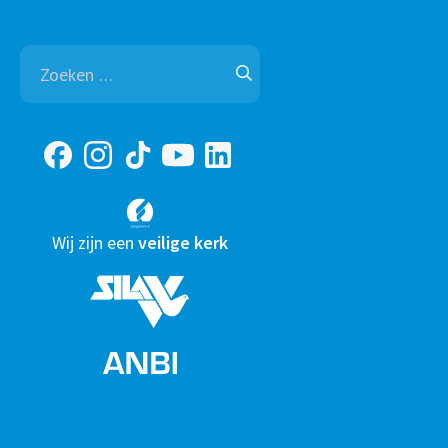
Zoeken
naar:
Wij zijn een
veilige kerk