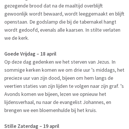
gezegende brood dat na de maaltijd overblijft
gewoonlijk wordt bewaard, wordt leeggemaakt en blijft
openstaan. De godslamp die bij de tabernakel hangt
wordt gedoofd, evenals alle kaarsen. In stilte verlaten
we de kerk.
Goede Vrijdag – 18 april
Op deze dag gedenken we het sterven van Jezus. In
sommige kerken komen we om drie uur ’s middags, het
precieze uur van zijn dood, bijeen om hem langs de
veertien staties van zijn lijden te volgen naar zijn graf. ’s
Avonds komen we bijeen, lezen we opnieuw het
lijdensverhaal, nu naar de evangelist Johannes, en
brengen we een bloemenhulde bij het kruis.
Stille Zaterdag – 19 april