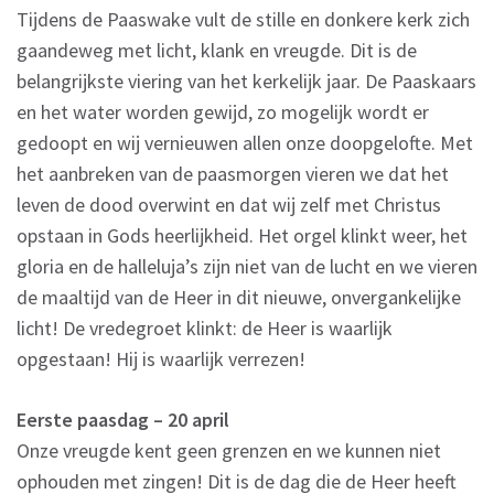
Tijdens de Paaswake vult de stille en donkere kerk zich
gaandeweg met licht, klank en vreugde. Dit is de
belangrijkste viering van het kerkelijk jaar. De Paaskaars
en het water worden gewijd, zo mogelijk wordt er
gedoopt en wij vernieuwen allen onze doopgelofte. Met
het aanbreken van de paasmorgen vieren we dat het
leven de dood overwint en dat wij zelf met Christus
opstaan in Gods heerlijkheid. Het orgel klinkt weer, het
gloria en de halleluja’s zijn niet van de lucht en we vieren
de maaltijd van de Heer in dit nieuwe, onvergankelijke
licht! De vredegroet klinkt: de Heer is waarlijk
opgestaan! Hij is waarlijk verrezen!
Eerste paasdag – 20 april
Onze vreugde kent geen grenzen en we kunnen niet
ophouden met zingen! Dit is de dag die de Heer heeft