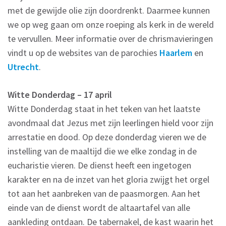
met de gewijde olie zijn doordrenkt. Daarmee kunnen
we op weg gaan om onze roeping als kerk in de wereld
te vervullen. Meer informatie over de chrismavieringen
vindt u op de websites van de parochies
Haarlem
en
Utrecht
.
Witte Donderdag – 17 april
Witte Donderdag staat in het teken van het laatste
avondmaal dat Jezus met zijn leerlingen hield voor zijn
arrestatie en dood. Op deze donderdag vieren we de
instelling van de maaltijd die we elke zondag in de
eucharistie vieren. De dienst heeft een ingetogen
karakter en na de inzet van het gloria zwijgt het orgel
tot aan het aanbreken van de paasmorgen. Aan het
einde van de dienst wordt de altaartafel van alle
aankleding ontdaan. De tabernakel, de kast waarin het