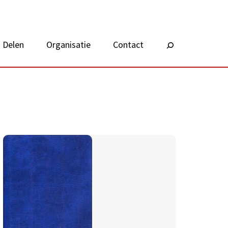
Delen
Organisatie
Contact
Zoeken