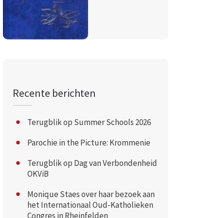
Recente berichten
Terugblik op Summer Schools 2026
Parochie in the Picture: Krommenie
Terugblik op Dag van Verbondenheid
OKViB
Monique Staes over haar bezoek aan
het Internationaal Oud-Katholieken
Congres in Rheinfelden