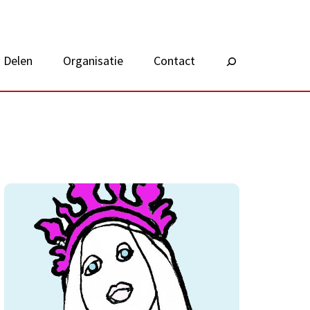
Delen
Organisatie
Contact
Zoeken