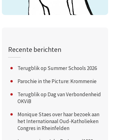
Recente berichten
Terugblik op Summer Schools 2026
Parochie in the Picture: Krommenie
Terugblik op Dag van Verbondenheid
OKViB
Monique Staes over haar bezoek aan
het Internationaal Oud-Katholieken
Congres in Rheinfelden