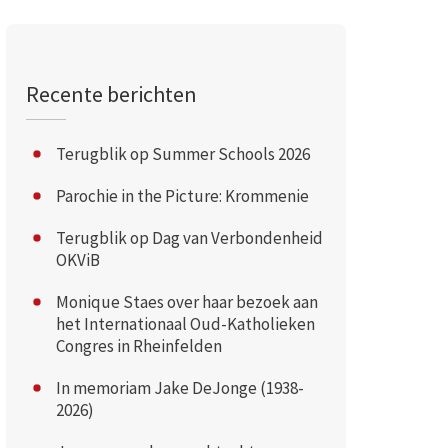
Recente berichten
Terugblik op Summer Schools 2026
Parochie in the Picture: Krommenie
Terugblik op Dag van Verbondenheid
OKViB
Monique Staes over haar bezoek aan
het Internationaal Oud-Katholieken
Congres in Rheinfelden
In memoriam Jake DeJonge (1938-
2026)