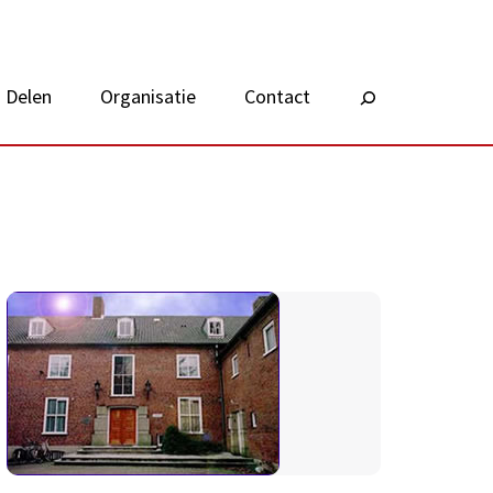
Delen
Organisatie
Contact
Zoeken