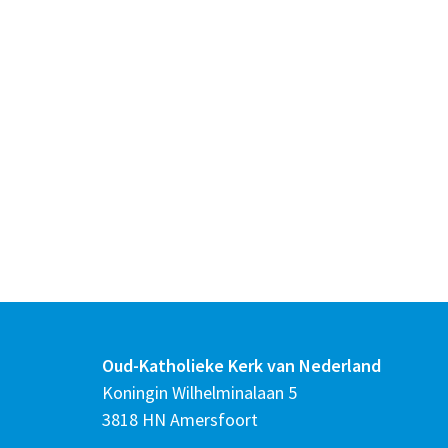
Oud-Katholieke Kerk van Nederland
Koningin Wilhelminalaan 5
3818 HN Amersfoort