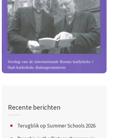
Recente berichten
Terugblik op Summer Schools 2026