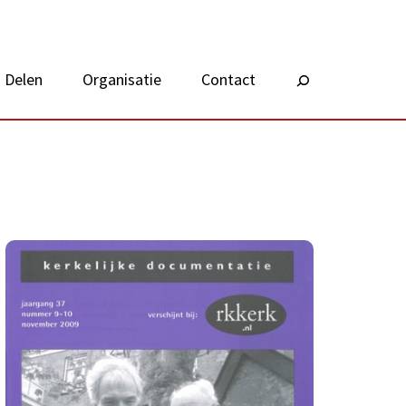
Delen
Organisatie
Contact
Zoeken