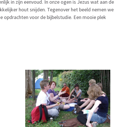
nlijk in zijn eenvoud. In onze ogen is Jezus wat aan de
akkelijker hout snijden. Tegenover het beeld nemen we
de opdrachten voor de bijbelstudie. Een mooie plek