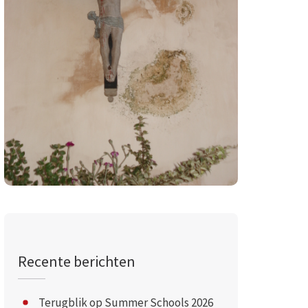
Recente berichten
Terugblik op Summer Schools 2026