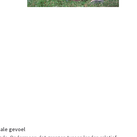
nale gevoel