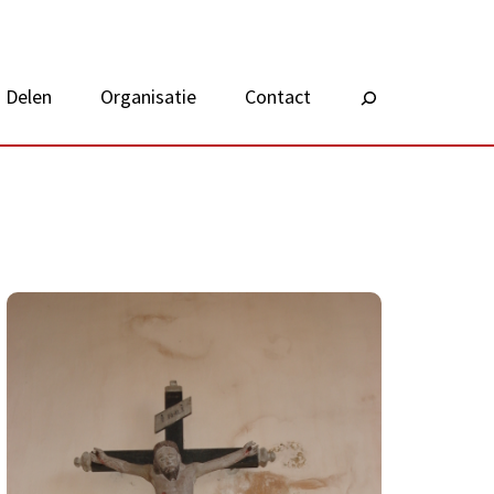
Delen
Organisatie
Contact
Zoeken