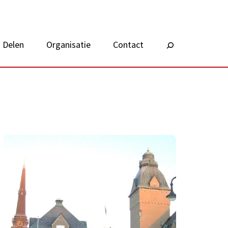
Delen
Organisatie
Contact
Zoeken