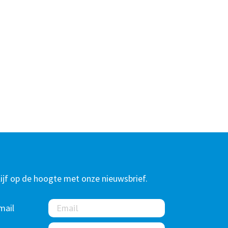
lijf op de hoogte met onze nieuwsbrief.
mail