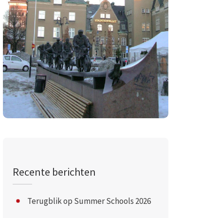
Recente berichten
Terugblik op Summer Schools 2026