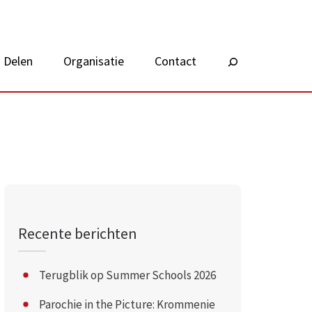
Delen
Organisatie
Contact
Zoeken
Recente berichten
Terugblik op Summer Schools 2026
Parochie in the Picture: Krommenie