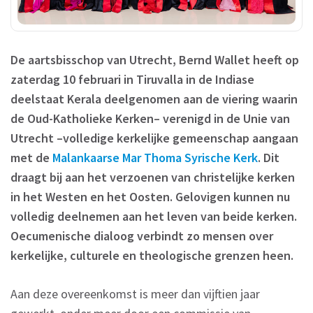
De aartsbisschop van Utrecht, Bernd Wallet heeft op
zaterdag 10 februari in Tiruvalla in de Indiase
deelstaat Kerala deelgenomen aan de viering waarin
de Oud-Katholieke Kerken– verenigd in de Unie van
Utrecht –volledige kerkelijke gemeenschap aangaan
met de
Malankaarse Mar Thoma Syrische Kerk
. Dit
draagt bij aan het verzoenen van christelijke kerken
in het Westen en het Oosten. Gelovigen kunnen nu
volledig deelnemen aan het leven van beide kerken.
Oecumenische dialoog verbindt zo mensen over
kerkelijke, culturele en theologische grenzen heen.
Aan deze overeenkomst is meer dan vijftien jaar