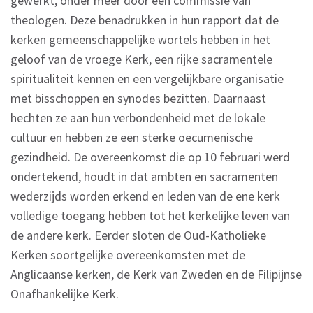
gewerkt, onder meer door een commissie van
theologen. Deze benadrukken in hun rapport dat de
kerken gemeenschappelijke wortels hebben in het
geloof van de vroege Kerk, een rijke sacramentele
spiritualiteit kennen en een vergelijkbare organisatie
met bisschoppen en synodes bezitten. Daarnaast
hechten ze aan hun verbondenheid met de lokale
cultuur en hebben ze een sterke oecumenische
gezindheid. De overeenkomst die op 10 februari werd
ondertekend, houdt in dat ambten en sacramenten
wederzijds worden erkend en leden van de ene kerk
volledige toegang hebben tot het kerkelijke leven van
de andere kerk. Eerder sloten de Oud-Katholieke
Kerken soortgelijke overeenkomsten met de
Anglicaanse kerken, de Kerk van Zweden en de Filipijnse
Onafhankelijke Kerk.