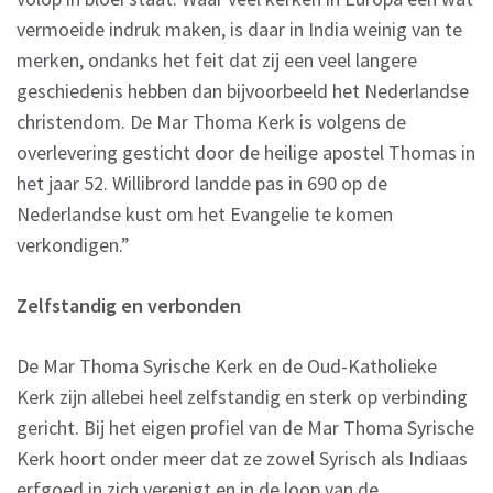
vermoeide indruk maken, is daar in India weinig van te
merken, ondanks het feit dat zij een veel langere
geschiedenis hebben dan bijvoorbeeld het Nederlandse
christendom. De Mar Thoma Kerk is volgens de
overlevering gesticht door de heilige apostel Thomas in
het jaar 52. Willibrord landde pas in 690 op de
Nederlandse kust om het Evangelie te komen
verkondigen.”
Zelfstandig en verbonden
De Mar Thoma Syrische Kerk en de Oud-Katholieke
Kerk zijn allebei heel zelfstandig en sterk op verbinding
gericht. Bij het eigen profiel van de Mar Thoma Syrische
Kerk hoort onder meer dat ze zowel Syrisch als Indiaas
erfgoed in zich verenigt en in de loop van de