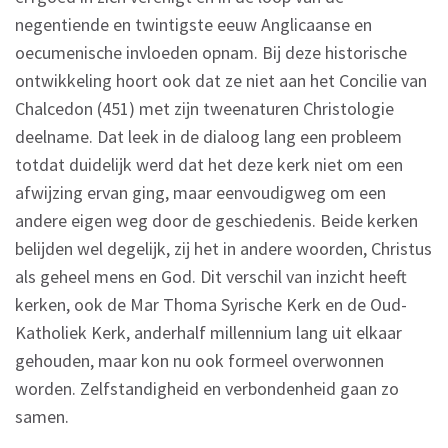
negentiende en twintigste eeuw Anglicaanse en
oecumenische invloeden opnam. Bij deze historische
ontwikkeling hoort ook dat ze niet aan het Concilie van
Chalcedon (451) met zijn tweenaturen Christologie
deelname. Dat leek in de dialoog lang een probleem
totdat duidelijk werd dat het deze kerk niet om een
afwijzing ervan ging, maar eenvoudigweg om een
andere eigen weg door de geschiedenis. Beide kerken
belijden wel degelijk, zij het in andere woorden, Christus
als geheel mens en God. Dit verschil van inzicht heeft
kerken, ook de Mar Thoma Syrische Kerk en de Oud-
Katholiek Kerk, anderhalf millennium lang uit elkaar
gehouden, maar kon nu ook formeel overwonnen
worden. Zelfstandigheid en verbondenheid gaan zo
samen.