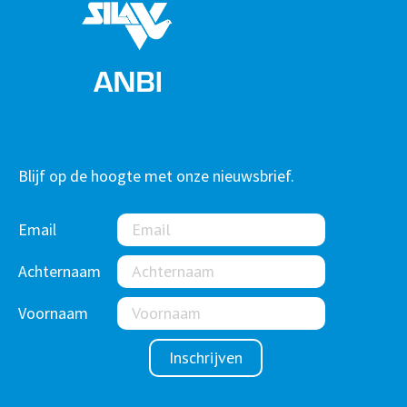
Blijf op de hoogte met onze nieuwsbrief.
Email
Achternaam
Voornaam
Inschrijven