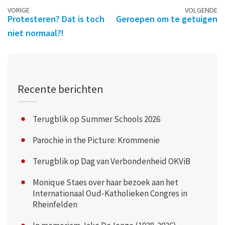
Berichtennavigatie
VORIGE
VOLGENDE
Protesteren? Dat is toch
Geroepen om te getuigen
niet normaal?!
Recente berichten
Terugblik op Summer Schools 2026
Parochie in the Picture: Krommenie
Terugblik op Dag van Verbondenheid OKViB
Monique Staes over haar bezoek aan het
Internationaal Oud-Katholieken Congres in
Rheinfelden