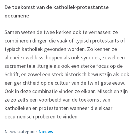
De toekomst van de katholiek-protestantse
oecumene
Samen weten de twee kerken ook te verrassen: ze
combineren dingen die vaak of typisch protestants of
typisch katholiek gevonden worden. Zo kennen ze
allebei zowel bisschoppen als ook synodes, zowel een
sacramentele liturgie als ook een sterke focus op de
Schrift, en zowel een sterk historisch bewustzijn als ook
een gerichtheid op de cultuur van de twintigste eeuw.
Ook in deze combinatie vinden ze elkaar. Misschien zijn
ze zo zelfs een voorbeeld van de toekomst van
katholieken en protestanten wanneer die elkaar
oecumenisch proberen te vinden.
Nieuwscategorie:
Nieuws