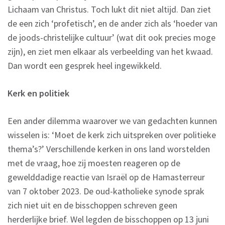
Lichaam van Christus. Toch lukt dit niet altijd. Dan ziet
de een zich ‘profetisch’, en de ander zich als ‘hoeder van
de joods-christelijke cultuur’ (wat dit ook precies moge
zijn), en ziet men elkaar als verbeelding van het kwaad.
Dan wordt een gesprek heel ingewikkeld.
Kerk en politiek
Een ander dilemma waarover we van gedachten kunnen
wisselen is: ‘Moet de kerk zich uitspreken over politieke
thema’s?’ Verschillende kerken in ons land worstelden
met de vraag, hoe zij moesten reageren op de
gewelddadige reactie van Israël op de Hamasterreur
van 7 oktober 2023. De oud-katholieke synode sprak
zich niet uit en de bisschoppen schreven geen
herderlijke brief. Wel legden de bisschoppen op 13 juni