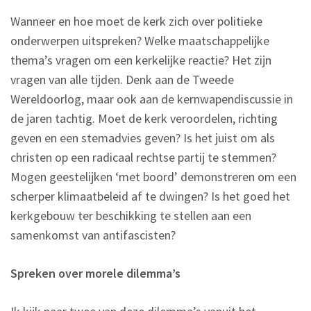
Wanneer en hoe moet de kerk zich over politieke
onderwerpen uitspreken? Welke maatschappelijke
thema’s vragen om een kerkelijke reactie? Het zijn
vragen van alle tijden. Denk aan de Tweede
Wereldoorlog, maar ook aan de kernwapendiscussie in
de jaren tachtig. Moet de kerk veroordelen, richting
geven en een stemadvies geven? Is het juist om als
christen op een radicaal rechtse partij te stemmen?
Mogen geestelijken ‘met boord’ demonstreren om een
scherper klimaatbeleid af te dwingen? Is het goed het
kerkgebouw ter beschikking te stellen aan een
samenkomst van antifascisten?
Spreken over morele dilemma’s