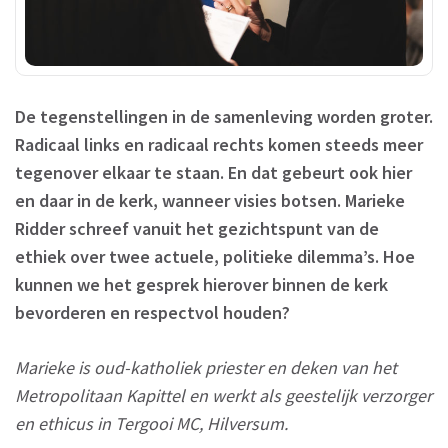
De tegenstellingen in de samenleving worden groter.
Radicaal links en radicaal rechts komen steeds meer
tegenover elkaar te staan. En dat gebeurt ook hier
en daar in de kerk, wanneer visies botsen. Marieke
Ridder schreef vanuit het gezichtspunt van de
ethiek over twee actuele, politieke dilemma’s. Hoe
kunnen we het gesprek hierover binnen de kerk
bevorderen en respectvol houden?
Marieke is oud-katholiek priester en deken van het
Metropolitaan Kapittel en werkt als geestelijk verzorger
en ethicus in Tergooi MC, Hilversum.