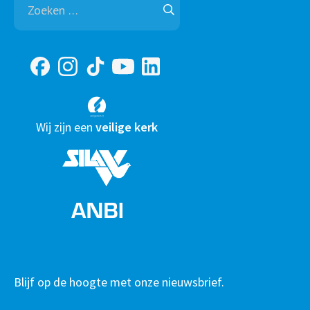
naar:
Wij zijn een
veilige kerk
Blijf op de hoogte met onze nieuwsbrief.