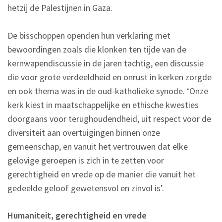
hetzij de Palestijnen in Gaza.
De bisschoppen openden hun verklaring met
bewoordingen zoals die klonken ten tijde van de
kernwapendiscussie in de jaren tachtig, een discussie
die voor grote verdeeldheid en onrust in kerken zorgde
en ook thema was in de oud-katholieke synode. ‘Onze
kerk kiest in maatschappelijke en ethische kwesties
doorgaans voor terughoudendheid, uit respect voor de
diversiteit aan overtuigingen binnen onze
gemeenschap, en vanuit het vertrouwen dat elke
gelovige geroepen is zich in te zetten voor
gerechtigheid en vrede op de manier die vanuit het
gedeelde geloof gewetensvol en zinvol is’.
Humaniteit, gerechtigheid en vrede