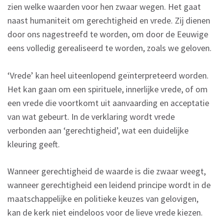
zien welke waarden voor hen zwaar wegen. Het gaat
naast humaniteit om gerechtigheid en vrede. Zij dienen
door ons nagestreefd te worden, om door de Eeuwige
eens volledig gerealiseerd te worden, zoals we geloven.
‘Vrede’ kan heel uiteenlopend geïnterpreteerd worden.
Het kan gaan om een spirituele, innerlijke vrede, of om
een vrede die voortkomt uit aanvaarding en acceptatie
van wat gebeurt. In de verklaring wordt vrede
verbonden aan ‘gerechtigheid’, wat een duidelijke
kleuring geeft.
Wanneer gerechtigheid de waarde is die zwaar weegt,
wanneer gerechtigheid een leidend principe wordt in de
maatschappelijke en politieke keuzes van gelovigen,
kan de kerk niet eindeloos voor de lieve vrede kiezen.