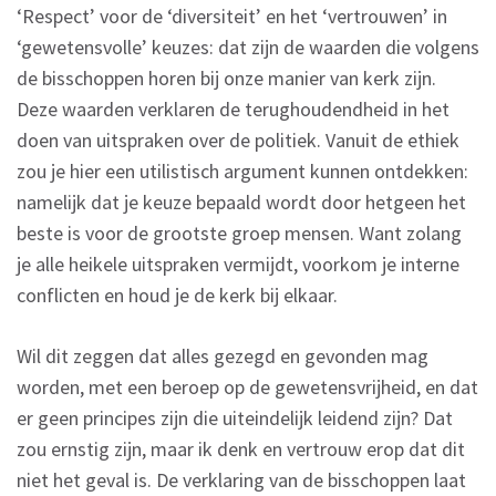
‘Respect’ voor de ‘diversiteit’ en het ‘vertrouwen’ in
‘gewetensvolle’ keuzes: dat zijn de waarden die volgens
de bisschoppen horen bij onze manier van kerk zijn.
Deze waarden verklaren de terughoudendheid in het
doen van uitspraken over de politiek. Vanuit de ethiek
zou je hier een utilistisch argument kunnen ontdekken:
namelijk dat je keuze bepaald wordt door hetgeen het
beste is voor de grootste groep mensen. Want zolang
je alle heikele uitspraken vermijdt, voorkom je interne
conflicten en houd je de kerk bij elkaar.
Wil dit zeggen dat alles gezegd en gevonden mag
worden, met een beroep op de gewetensvrijheid, en dat
er geen principes zijn die uiteindelijk leidend zijn? Dat
zou ernstig zijn, maar ik denk en vertrouw erop dat dit
niet het geval is. De verklaring van de bisschoppen laat