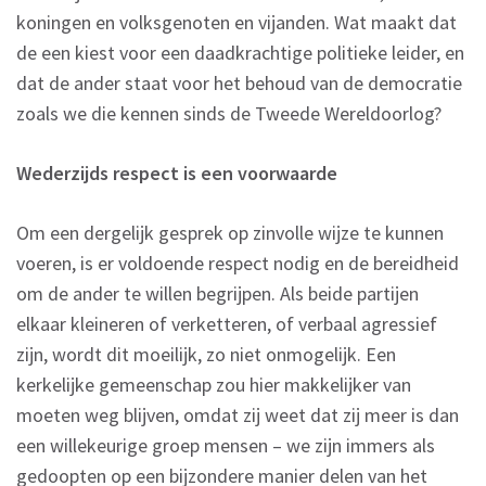
koningen en volksgenoten en vijanden. Wat maakt dat
de een kiest voor een daadkrachtige politieke leider, en
dat de ander staat voor het behoud van de democratie
zoals we die kennen sinds de Tweede Wereldoorlog?
Wederzijds respect is een voorwaarde
Om een dergelijk gesprek op zinvolle wijze te kunnen
voeren, is er voldoende respect nodig en de bereidheid
om de ander te willen begrijpen. Als beide partijen
elkaar kleineren of verketteren, of verbaal agressief
zijn, wordt dit moeilijk, zo niet onmogelijk. Een
kerkelijke gemeenschap zou hier makkelijker van
moeten weg blijven, omdat zij weet dat zij meer is dan
een willekeurige groep mensen – we zijn immers als
gedoopten op een bijzondere manier delen van het