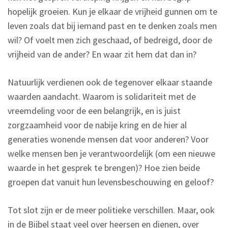
hopelijk groeien. Kun je elkaar de vrijheid gunnen om te
leven zoals dat bij iemand past en te denken zoals men
wil? Of voelt men zich geschaad, of bedreigd, door de
vrijheid van de ander? En waar zit hem dat dan in?
Natuurlijk verdienen ook de tegenover elkaar staande
waarden aandacht. Waarom is solidariteit met de
vreemdeling voor de een belangrijk, en is juist
zorgzaamheid voor de nabije kring en de hier al
generaties wonende mensen dat voor anderen? Voor
welke mensen ben je verantwoordelijk (om een nieuwe
waarde in het gesprek te brengen)? Hoe zien beide
groepen dat vanuit hun levensbeschouwing en geloof?
Tot slot zijn er de meer politieke verschillen. Maar, ook
in de Bijbel staat veel over heersen en dienen, over