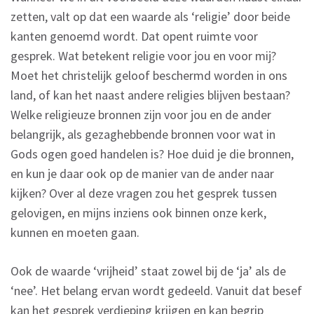
zetten, valt op dat een waarde als ‘religie’ door beide
kanten genoemd wordt. Dat opent ruimte voor
gesprek. Wat betekent religie voor jou en voor mij?
Moet het christelijk geloof beschermd worden in ons
land, of kan het naast andere religies blijven bestaan?
Welke religieuze bronnen zijn voor jou en de ander
belangrijk, als gezaghebbende bronnen voor wat in
Gods ogen goed handelen is? Hoe duid je die bronnen,
en kun je daar ook op de manier van de ander naar
kijken? Over al deze vragen zou het gesprek tussen
gelovigen, en mijns inziens ook binnen onze kerk,
kunnen en moeten gaan.
Ook de waarde ‘vrijheid’ staat zowel bij de ‘ja’ als de
‘nee’. Het belang ervan wordt gedeeld. Vanuit dat besef
kan het gesprek verdieping krijgen en kan begrip