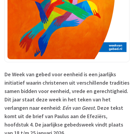
De Week van gebed voor eenheid is een jaarlijks
initiatief waarin christenen uit verschillende tradities
samen bidden voor eenheid, vrede en gerechtigheid.
Dit jaar staat deze week in het teken van het
verlangen naar eenheid:
Eén van Geest.
Deze tekst
komt uit de brief van Paulus aan de Efeziërs,
hoofdstuk 4. De jaarlijkse gebedsweek vindt plaats
van 18 t/m 25 januari 2026.