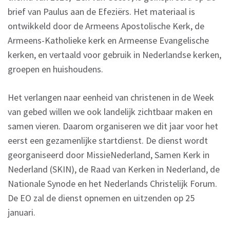
brief van Paulus aan de Efeziërs. Het materiaal is
ontwikkeld door de Armeens Apostolische Kerk, de
Armeens-Katholieke kerk en Armeense Evangelische
kerken, en vertaald voor gebruik in Nederlandse kerken,
groepen en huishoudens.
Het verlangen naar eenheid van christenen in de Week
van gebed willen we ook landelijk zichtbaar maken en
samen vieren. Daarom organiseren we dit jaar voor het
eerst een gezamenlijke startdienst. De dienst wordt
georganiseerd door MissieNederland, Samen Kerk in
Nederland (SKIN), de Raad van Kerken in Nederland, de
Nationale Synode en het Nederlands Christelijk Forum.
De EO zal de dienst opnemen en uitzenden op 25
januari.