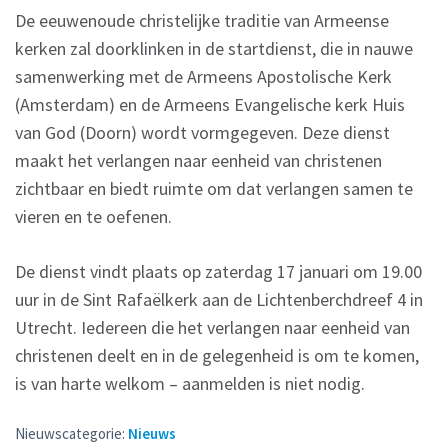
De eeuwenoude christelijke traditie van Armeense
kerken zal doorklinken in de startdienst, die in nauwe
samenwerking met de Armeens Apostolische Kerk
(Amsterdam) en de Armeens Evangelische kerk Huis
van God (Doorn) wordt vormgegeven. Deze dienst
maakt het verlangen naar eenheid van christenen
zichtbaar en biedt ruimte om dat verlangen samen te
vieren en te oefenen.
De dienst vindt plaats op zaterdag 17 januari om 19.00
uur in de Sint Rafaëlkerk aan de Lichtenberchdreef 4 in
Utrecht. Iedereen die het verlangen naar eenheid van
christenen deelt en in de gelegenheid is om te komen,
is van harte welkom – aanmelden is niet nodig.
Nieuwscategorie:
Nieuws