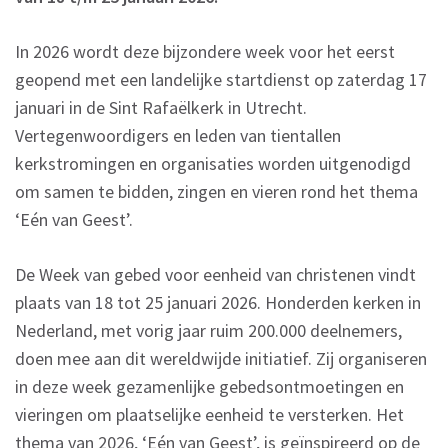
In 2026 wordt deze bijzondere week voor het eerst
geopend met een landelijke startdienst op zaterdag 17
januari in de Sint Rafaëlkerk in Utrecht.
Vertegenwoordigers en leden van tientallen
kerkstromingen en organisaties worden uitgenodigd
om samen te bidden, zingen en vieren rond het thema
‘Eén van Geest’.
De Week van gebed voor eenheid van christenen vindt
plaats van 18 tot 25 januari 2026. Honderden kerken in
Nederland, met vorig jaar ruim 200.000 deelnemers,
doen mee aan dit wereldwijde initiatief. Zij organiseren
in deze week gezamenlijke gebedsontmoetingen en
vieringen om plaatselijke eenheid te versterken. Het
thema van 2026, ‘Eén van Geest’, is geïnspireerd op de