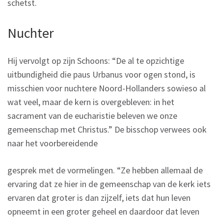
schetst.
Nuchter
Hij vervolgt op zijn Schoons: “De al te opzichtige
uitbundigheid die paus Urbanus voor ogen stond, is
misschien voor nuchtere Noord-Hollanders sowieso al
wat veel, maar de kern is overgebleven: in het
sacrament van de eucharistie beleven we onze
gemeenschap met Christus.” De bisschop verwees ook
naar het voorbereidende
gesprek met de vormelingen. “Ze hebben allemaal de
ervaring dat ze hier in de gemeenschap van de kerk iets
ervaren dat groter is dan zijzelf, iets dat hun leven
opneemt in een groter geheel en daardoor dat leven