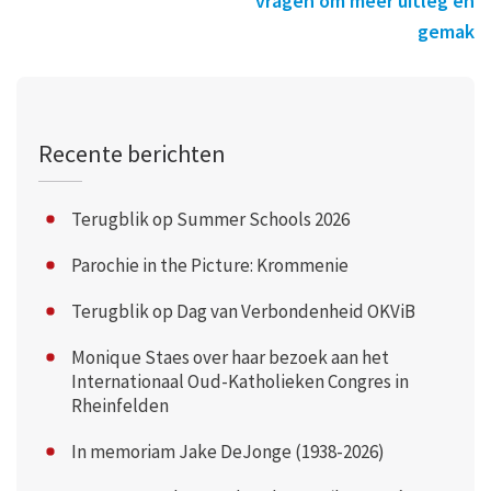
vragen om meer uitleg en
gemak
Recente berichten
Terugblik op Summer Schools 2026
Parochie in the Picture: Krommenie
Terugblik op Dag van Verbondenheid OKViB
Monique Staes over haar bezoek aan het
Internationaal Oud-Katholieken Congres in
Rheinfelden
In memoriam Jake DeJonge (1938-2026)