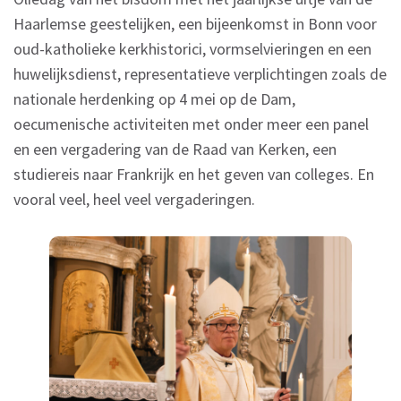
Haarlemse geestelijken, een bijeenkomst in Bonn voor
oud-katholieke kerkhistorici, vormselvieringen en een
huwelijksdienst, representatieve verplichtingen zoals de
nationale herdenking op 4 mei op de Dam,
oecumenische activiteiten met onder meer een panel
en een vergadering van de Raad van Kerken, een
studiereis naar Frankrijk en het geven van colleges. En
vooral veel, heel veel vergaderingen.