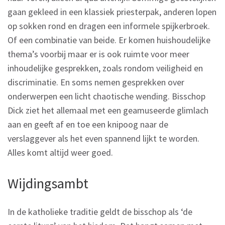
gaan gekleed in een klassiek priesterpak, anderen lopen
op sokken rond en dragen een informele spijkerbroek.
Of een combinatie van beide. Er komen huishoudelijke
thema’s voorbij maar er is ook ruimte voor meer
inhoudelijke gesprekken, zoals rondom veiligheid en
discriminatie. En soms nemen gesprekken over
onderwerpen een licht chaotische wending. Bisschop
Dick ziet het allemaal met een geamuseerde glimlach
aan en geeft af en toe een knipoog naar de
verslaggever als het even spannend lijkt te worden.
Alles komt altijd weer goed.
Wijdingsambt
In de katholieke traditie geldt de bisschop als ‘de