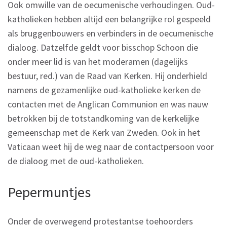
Ook omwille van de oecumenische verhoudingen. Oud-
katholieken hebben altijd een belangrijke rol gespeeld
als bruggenbouwers en verbinders in de oecumenische
dialoog. Datzelfde geldt voor bisschop Schoon die
onder meer lid is van het moderamen (dagelijks
bestuur, red.) van de Raad van Kerken. Hij onderhield
namens de gezamenlijke oud-katholieke kerken de
contacten met de Anglican Communion en was nauw
betrokken bij de totstandkoming van de kerkelijke
gemeenschap met de Kerk van Zweden. Ook in het
Vaticaan weet hij de weg naar de contactpersoon voor
de dialoog met de oud-katholieken.
Pepermuntjes
Onder de overwegend protestantse toehoorders