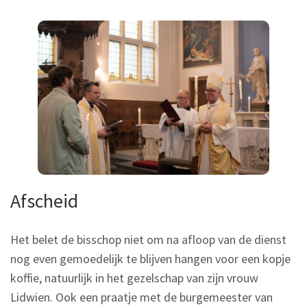
Afscheid
Het belet de bisschop niet om na afloop van de dienst
nog even gemoedelijk te blijven hangen voor een kopje
koffie, natuurlijk in het gezelschap van zijn vrouw
Lidwien. Ook een praatje met de burgemeester van