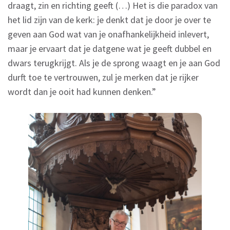
draagt, zin en richting geeft (…) Het is die paradox van
het lid zijn van de kerk: je denkt dat je door je over te
geven aan God wat van je onafhankelijkheid inlevert,
maar je ervaart dat je datgene wat je geeft dubbel en
dwars terugkrijgt. Als je de sprong waagt en je aan God
durft toe te vertrouwen, zul je merken dat je rijker
wordt dan je ooit had kunnen denken.”