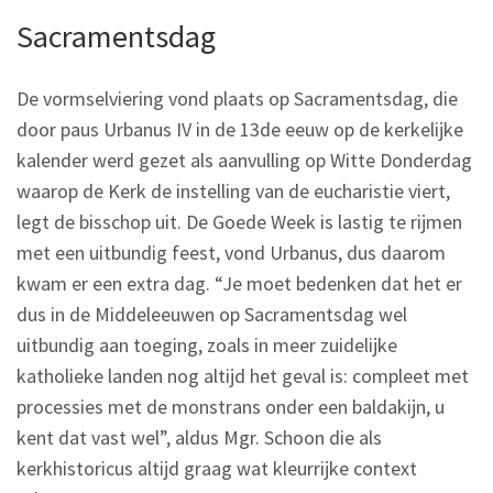
Sacramentsdag
De vormselviering vond plaats op Sacramentsdag, die
door paus Urbanus IV in de 13de eeuw op de kerkelijke
kalender werd gezet als aanvulling op Witte Donderdag
waarop de Kerk de instelling van de eucharistie viert,
legt de bisschop uit. De Goede Week is lastig te rijmen
met een uitbundig feest, vond Urbanus, dus daarom
kwam er een extra dag. “Je moet bedenken dat het er
dus in de Middeleeuwen op Sacramentsdag wel
uitbundig aan toeging, zoals in meer zuidelijke
katholieke landen nog altijd het geval is: compleet met
processies met de monstrans onder een baldakijn, u
kent dat vast wel”, aldus Mgr. Schoon die als
kerkhistoricus altijd graag wat kleurrijke context