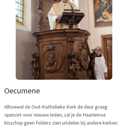
Oecumene
Alhoewel de Oud-Katholieke Kerk de deur graag
openzet voor nieuwe leden, zal je de Haarlemse
bisschop geen folders zien uitdelen bij andere kerken.