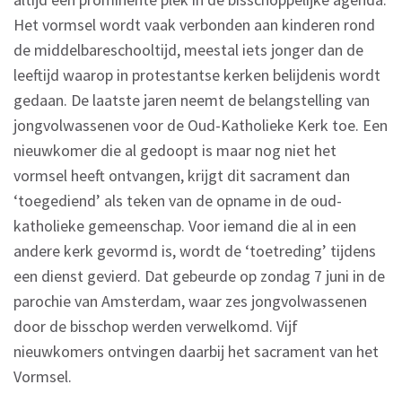
Het vormsel wordt vaak verbonden aan kinderen rond
de middelbareschooltijd, meestal iets jonger dan de
leeftijd waarop in protestantse kerken belijdenis wordt
gedaan. De laatste jaren neemt de belangstelling van
jongvolwassenen voor de Oud-Katholieke Kerk toe. Een
nieuwkomer die al gedoopt is maar nog niet het
vormsel heeft ontvangen, krijgt dit sacrament dan
‘toegediend’ als teken van de opname in de oud-
katholieke gemeenschap. Voor iemand die al in een
andere kerk gevormd is, wordt de ‘toetreding’ tijdens
een dienst gevierd. Dat gebeurde op zondag 7 juni in de
parochie van Amsterdam, waar zes jongvolwassenen
door de bisschop werden verwelkomd. Vijf
nieuwkomers ontvingen daarbij het sacrament van het
Vormsel.