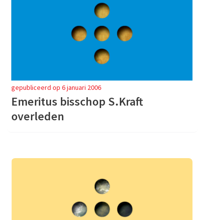
gepubliceerd op 6 januari 2006
Emeritus bisschop S.Kraft
overleden