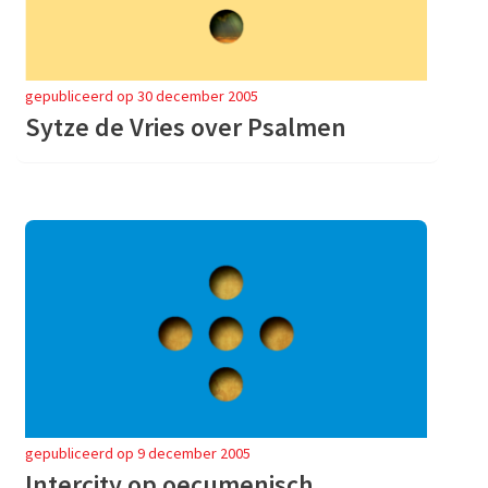
gepubliceerd op 30 december 2005
Sytze de Vries over Psalmen
gepubliceerd op 9 december 2005
Intercity op oecumenisch