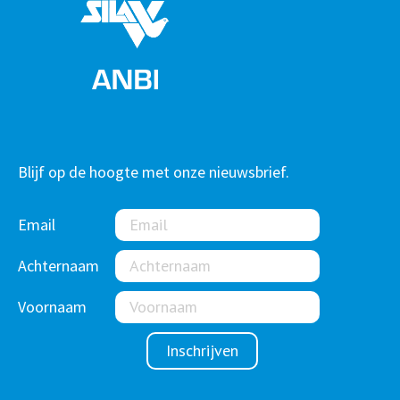
Blijf op de hoogte met onze nieuwsbrief.
Email
Achternaam
Voornaam
Inschrijven