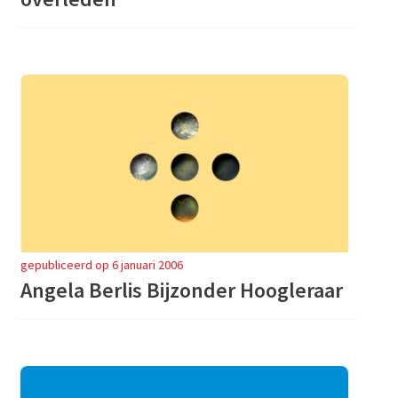
gepubliceerd op 6 januari 2006
Angela Berlis Bijzonder Hoogleraar