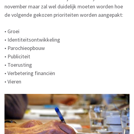
november maar zal wel duidelijk moeten worden hoe
de volgende gekozen prioriteiten worden aangepakt:
• Groei
• Identiteitsontwikkeling
• Parochieopbouw
• Publiciteit
• Toerusting
• Verbetering financiën
• Vieren