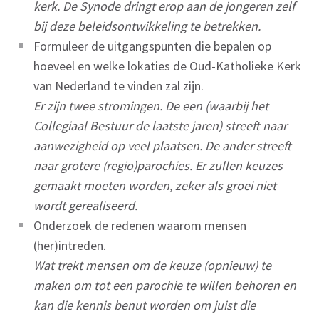
kerk. De Synode dringt erop aan de jongeren zelf
bij deze beleidsontwikkeling te betrekken.
Formuleer de uitgangspunten die bepalen op
hoeveel en welke lokaties de Oud-Katholieke Kerk
van Nederland te vinden zal zijn.
Er zijn twee stromingen. De een (waarbij het
Collegiaal Bestuur de laatste jaren) streeft naar
aanwezigheid op veel plaatsen. De ander streeft
naar grotere (regio)parochies. Er zullen keuzes
gemaakt moeten worden, zeker als groei niet
wordt gerealiseerd.
Onderzoek de redenen waarom mensen
(her)intreden.
Wat trekt mensen om de keuze (opnieuw) te
maken om tot een parochie te willen behoren en
kan die kennis benut worden om juist die