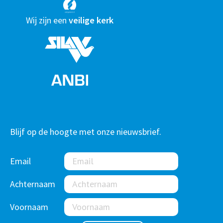
Wij zijn een
veilige kerk
Blijf op de hoogte met onze nieuwsbrief.
Email
Achternaam
Voornaam