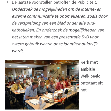
De laatste voorstellen betroffen de Publiciteit.
Onderzoek de mogelijkheden om de interne- en
externe communicatie te optimaliseren, zoals door
de verspreiding van een blad onder alle oud-
katholieken. En onderzoek de mogelijkheden van
het laten maken van een presentatie DvD voor
extern gebruik waarin onze identiteit duidelijk
wordt.
Kerk met
ambitie
Welk beeld
ontstaat uit
het