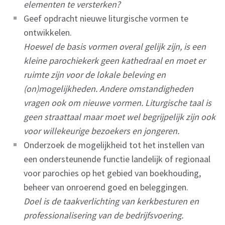
elementen te versterken?
Geef opdracht nieuwe liturgische vormen te
ontwikkelen.
Hoewel de basis vormen overal gelijk zijn, is een
kleine parochiekerk geen kathedraal en moet er
ruimte zijn voor de lokale beleving en
(on)mogelijkheden. Andere omstandigheden
vragen ook om nieuwe vormen. Liturgische taal is
geen straattaal maar moet wel begrijpelijk zijn ook
voor willekeurige bezoekers en jongeren.
Onderzoek de mogelijkheid tot het instellen van
een ondersteunende functie landelijk of regionaal
voor parochies op het gebied van boekhouding,
beheer van onroerend goed en beleggingen.
Doel is de taakverlichting van kerkbesturen en
professionalisering van de bedrijfsvoering.