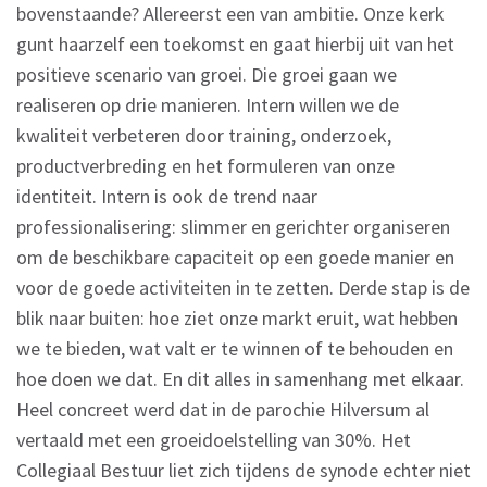
bovenstaande? Allereerst een van ambitie. Onze kerk
gunt haarzelf een toekomst en gaat hierbij uit van het
positieve scenario van groei. Die groei gaan we
realiseren op drie manieren. Intern willen we de
kwaliteit verbeteren door training, onderzoek,
productverbreding en het formuleren van onze
identiteit. Intern is ook de trend naar
professionalisering: slimmer en gerichter organiseren
om de beschikbare capaciteit op een goede manier en
voor de goede activiteiten in te zetten. Derde stap is de
blik naar buiten: hoe ziet onze markt eruit, wat hebben
we te bieden, wat valt er te winnen of te behouden en
hoe doen we dat. En dit alles in samenhang met elkaar.
Heel concreet werd dat in de parochie Hilversum al
vertaald met een groeidoelstelling van 30%. Het
Collegiaal Bestuur liet zich tijdens de synode echter niet