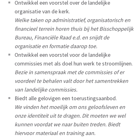
Ontwikkel een voorstel over de landelijke
organisatie van de kerk.
Welke taken op administratief, organisatorisch en
financieel terrein horen thuis bij het Bisschoppelijk
Bureau, Financiële Raad e.d. en snijdt de
organisatie en formatie daarop toe.
Ontwikkel een voorstel voor de landelijke
commissies met als doel hun werk te stroomlijnen.
Bezie in samenspraak met de commissies of er
voordeel te behalen valt door het samentrekken
van landelijke commissies.
Biedt alle gelovigen een toerustingsaanbod.
We vinden het moeilijk om ons geloofsleven en
onze identiteit uit te dragen. Dit moeten we wel
kunnen voordat we naar buiten treden. Biedt
hiervoor materiaal en training aan.