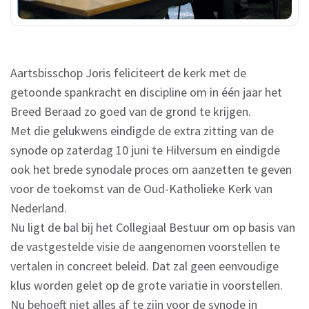
Aartsbisschop Joris feliciteert de kerk met de
getoonde spankracht en discipline om in één jaar het
Breed Beraad zo goed van de grond te krijgen.
Met die gelukwens eindigde de extra zitting van de
synode op zaterdag 10 juni te Hilversum en eindigde
ook het brede synodale proces om aanzetten te geven
voor de toekomst van de Oud-Katholieke Kerk van
Nederland.
Nu ligt de bal bij het Collegiaal Bestuur om op basis van
de vastgestelde visie de aangenomen voorstellen te
vertalen in concreet beleid. Dat zal geen eenvoudige
klus worden gelet op de grote variatie in voorstellen.
Nu behoeft niet alles af te zijn voor de synode in