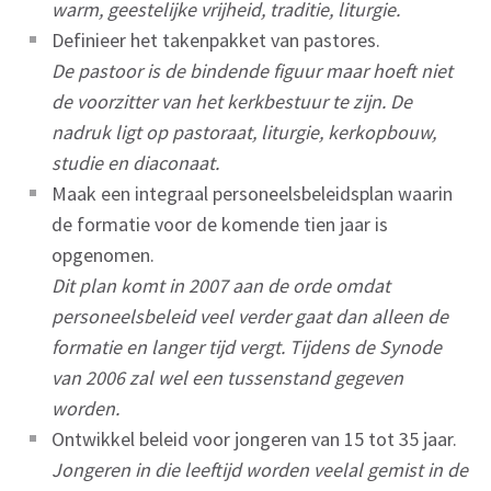
warm, geestelijke vrijheid, traditie, liturgie.
Definieer het takenpakket van pastores.
De pastoor is de bindende figuur maar hoeft niet
de voorzitter van het kerkbestuur te zijn. De
nadruk ligt op pastoraat, liturgie, kerkopbouw,
studie en diaconaat.
Maak een integraal personeelsbeleidsplan waarin
de formatie voor de komende tien jaar is
opgenomen.
Dit plan komt in 2007 aan de orde omdat
personeelsbeleid veel verder gaat dan alleen de
formatie en langer tijd vergt. Tijdens de Synode
van 2006 zal wel een tussenstand gegeven
worden.
Ontwikkel beleid voor jongeren van 15 tot 35 jaar.
Jongeren in die leeftijd worden veelal gemist in de