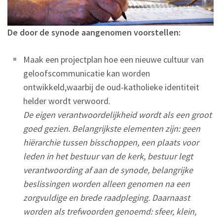
De door de synode aangenomen voorstellen:
Maak een projectplan hoe een nieuwe cultuur van
geloofscommunicatie kan worden
ontwikkeld,waarbij de oud-katholieke identiteit
helder wordt verwoord.
De eigen verantwoordelijkheid wordt als een groot
goed gezien. Belangrijkste elementen zijn: geen
hiërarchie tussen bisschoppen, een plaats voor
leden in het bestuur van de kerk, bestuur legt
verantwoording af aan de synode, belangrijke
beslissingen worden alleen genomen na een
zorgvuldige en brede raadpleging. Daarnaast
worden als trefwoorden genoemd: sfeer, klein,