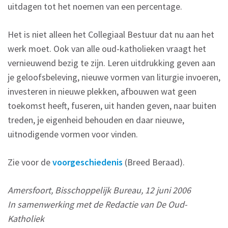
uitdagen tot het noemen van een percentage.
Het is niet alleen het Collegiaal Bestuur dat nu aan het
werk moet. Ook van alle oud-katholieken vraagt het
vernieuwend bezig te zijn. Leren uitdrukking geven aan
je geloofsbeleving, nieuwe vormen van liturgie invoeren,
investeren in nieuwe plekken, afbouwen wat geen
toekomst heeft, fuseren, uit handen geven, naar buiten
treden, je eigenheid behouden en daar nieuwe,
uitnodigende vormen voor vinden.
Zie voor de
voorgeschiedenis
(Breed Beraad).
Amersfoort, Bisschoppelijk Bureau, 12 juni 2006
In samenwerking met de Redactie van De Oud-
Katholiek