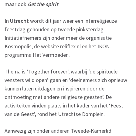
maar ook
Get the spirit
In
Utrecht
wordt dit jaar weer een interreligieuze
feestdag gehouden op tweede pinksterdag.
Initiatiefnemers zijn onder meer de organisatie
Kosmopolis, de website reliflex.nl en het IKON-
programma Het Vermoeden.
Thema is ‘Together forever’, waarbij ‘de spirituele
vensters wijd open’ gaan en ‘deelnemers zich opnieuw
kunnen laten uitdagen en inspireren door de
ontmoeting met andere religieuze geesten’. De
activiteiten vinden plaats in het kader van het ‘Feest
van de Geest’, rond het Utrechtse Domplein.
Aanwezig zijn onder anderen Tweede-Kamerlid