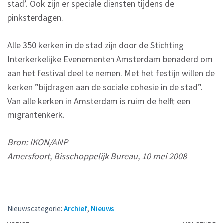
stad’. Ook zijn er speciale diensten tijdens de
pinksterdagen.
Alle 350 kerken in de stad zijn door de Stichting
Interkerkelijke Evenementen Amsterdam benaderd om
aan het festival deel te nemen. Met het festijn willen de
kerken ”bijdragen aan de sociale cohesie in de stad”.
Van alle kerken in Amsterdam is ruim de helft een
migrantenkerk.
Bron: IKON/ANP
Amersfoort, Bisschoppelijk Bureau, 10 mei 2008
Nieuwscategorie:
Archief
,
Nieuws