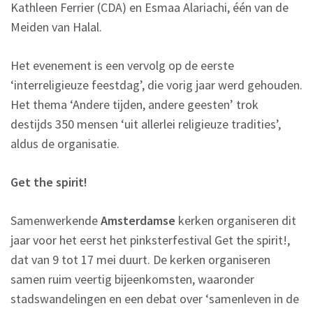
Kathleen Ferrier (CDA) en Esmaa Alariachi, één van de
Meiden van Halal.
Het evenement is een vervolg op de eerste
‘interreligieuze feestdag’, die vorig jaar werd gehouden.
Het thema ‘Andere tijden, andere geesten’ trok
destijds 350 mensen ‘uit allerlei religieuze tradities’,
aldus de organisatie.
Get the spirit!
Samenwerkende
Amsterdamse
kerken organiseren dit
jaar voor het eerst het pinksterfestival Get the spirit!,
dat van 9 tot 17 mei duurt. De kerken organiseren
samen ruim veertig bijeenkomsten, waaronder
stadswandelingen en een debat over ‘samenleven in de