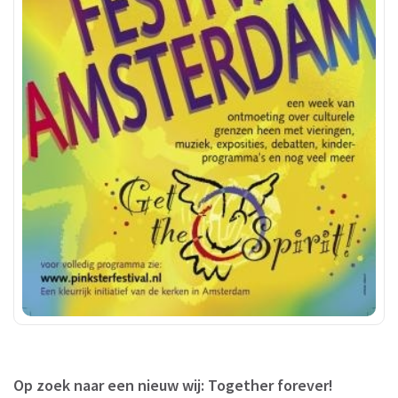
Op zoek naar een nieuw wij: Together forever!