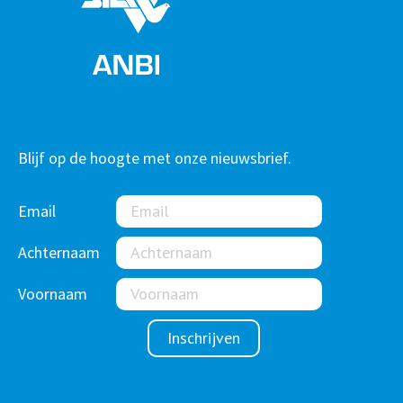
Blijf op de hoogte met onze nieuwsbrief.
Email
Achternaam
Voornaam
Inschrijven