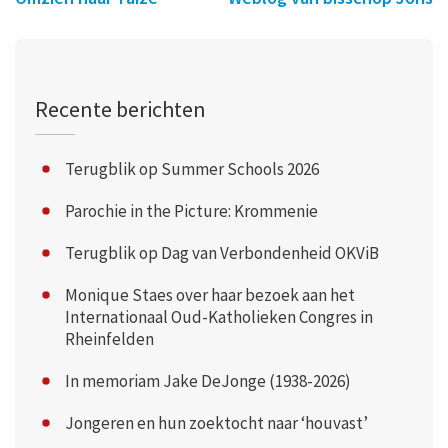
Recente berichten
Terugblik op Summer Schools 2026
Parochie in the Picture: Krommenie
Terugblik op Dag van Verbondenheid OKViB
Monique Staes over haar bezoek aan het
Internationaal Oud-Katholieken Congres in
Rheinfelden
In memoriam Jake DeJonge (1938-2026)
Jongeren en hun zoektocht naar ‘houvast’