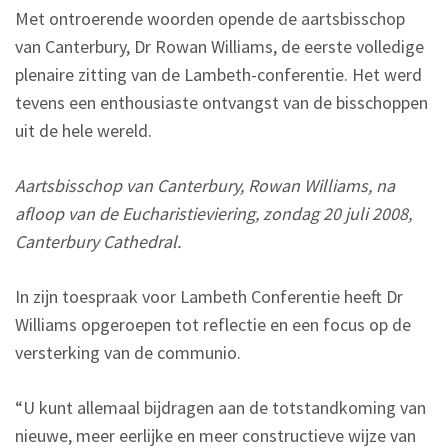
Met ontroerende woorden opende de aartsbisschop
van Canterbury, Dr Rowan Williams, de eerste volledige
plenaire zitting van de Lambeth-conferentie. Het werd
tevens een enthousiaste ontvangst van de bisschoppen
uit de hele wereld.
Aartsbisschop van Canterbury, Rowan Williams, na
afloop van de Eucharistieviering, zondag 20 juli 2008,
Canterbury Cathedral.
In zijn toespraak voor Lambeth Conferentie heeft Dr
Williams opgeroepen tot reflectie en een focus op de
versterking van de communio.
“U kunt allemaal bijdragen aan de totstandkoming van
nieuwe, meer eerlijke en meer constructieve wijze van