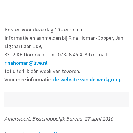
Kosten voor deze dag 10.- euro p.p.
Informatie en aanmelden bij Rina Homan-Copper, Jan
Ligthartlaan 109,
3312 KE Dordrecht. Tel. 078- 6 45 4189 of mail:
rinahoman@live.nl
tot uiterlijk één week van tevoren.
Voor mee informatie:
de website van de werkgroep
Amersfoort, Bisschoppelijk Bureau, 27 april 2010