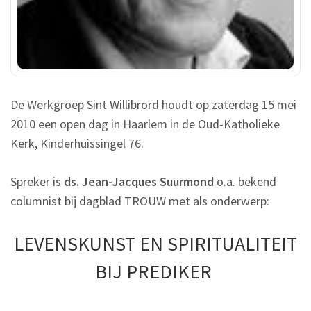
De Werkgroep Sint Willibrord houdt op zaterdag 15 mei
2010 een open dag in Haarlem in de Oud-Katholieke
Kerk, Kinderhuissingel 76.
Spreker is
ds. Jean-Jacques Suurmond
o.a. bekend
columnist bij dagblad TROUW met als onderwerp:
LEVENSKUNST EN SPIRITUALITEIT
BIJ PREDIKER