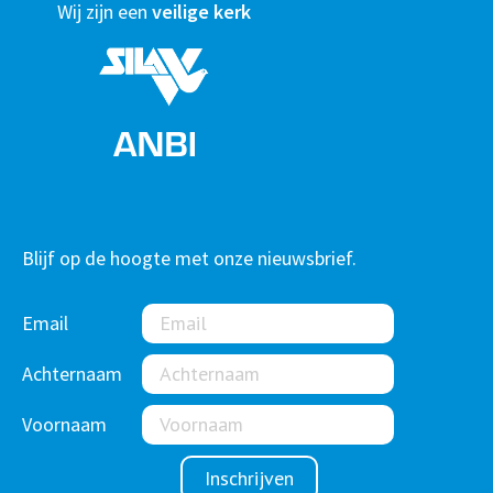
Wij zijn een
veilige kerk
Blijf op de hoogte met onze nieuwsbrief.
Email
Achternaam
Voornaam
Inschrijven