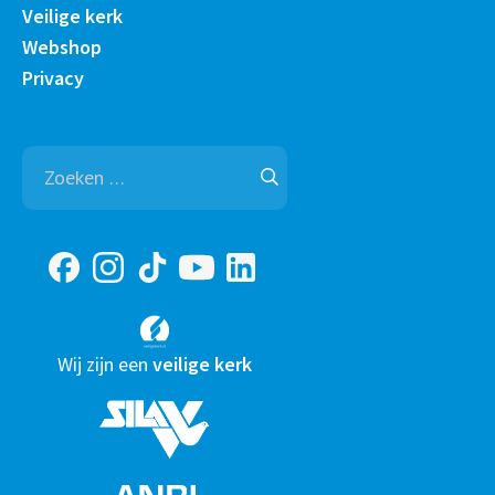
Veilige kerk
Webshop
Privacy
Zoeken
naar:
Wij zijn een
veilige kerk