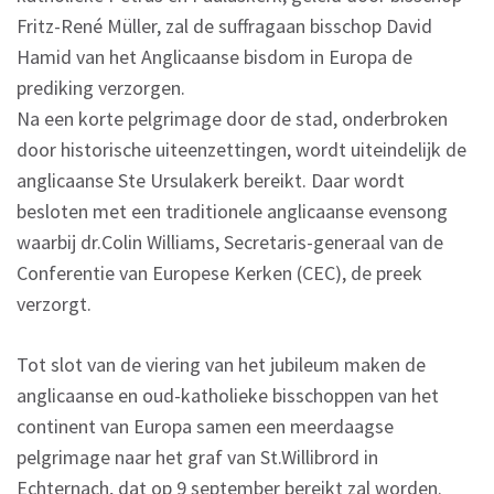
Fritz-René Müller, zal de suffragaan bisschop David
Hamid van het Anglicaanse bisdom in Europa de
prediking verzorgen.
Na een korte pelgrimage door de stad, onderbroken
door historische uiteenzettingen, wordt uiteindelijk de
anglicaanse Ste Ursulakerk bereikt. Daar wordt
besloten met een traditionele anglicaanse evensong
waarbij dr.Colin Williams, Secretaris-generaal van de
Conferentie van Europese Kerken (CEC), de preek
verzorgt.
Tot slot van de viering van het jubileum maken de
anglicaanse en oud-katholieke bisschoppen van het
continent van Europa samen een meerdaagse
pelgrimage naar het graf van St.Willibrord in
Echternach, dat op 9 september bereikt zal worden.