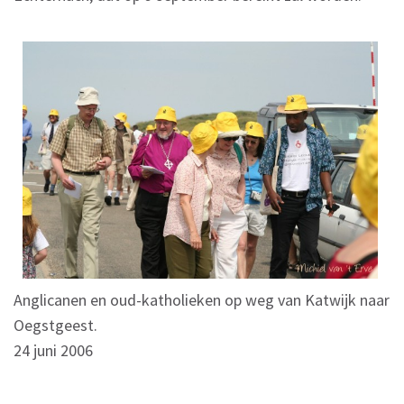
Anglicanen en oud-katholieken op weg van Katwijk naar
Oegstgeest.
24 juni 2006