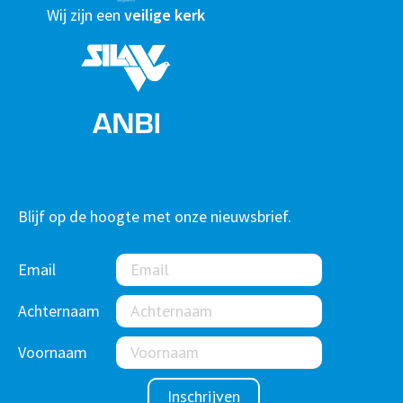
Wij zijn een
veilige kerk
Blijf op de hoogte met onze nieuwsbrief.
Email
Achternaam
Voornaam
Inschrijven