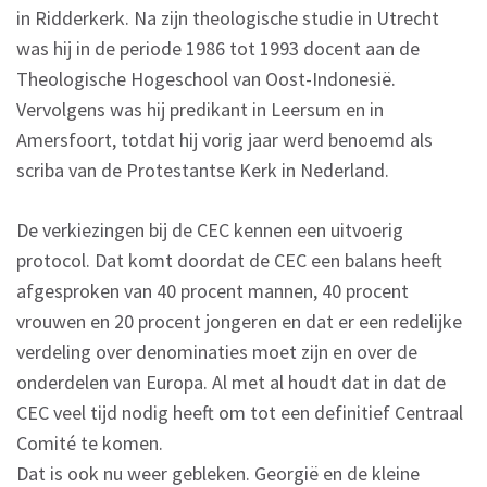
in Ridderkerk. Na zijn theologische studie in Utrecht
was hij in de periode 1986 tot 1993 docent aan de
Theologische Hogeschool van Oost-Indonesië.
Vervolgens was hij predikant in Leersum en in
Amersfoort, totdat hij vorig jaar werd benoemd als
scriba van de Protestantse Kerk in Nederland.
De verkiezingen bij de CEC kennen een uitvoerig
protocol. Dat komt doordat de CEC een balans heeft
afgesproken van 40 procent mannen, 40 procent
vrouwen en 20 procent jongeren en dat er een redelijke
verdeling over denominaties moet zijn en over de
onderdelen van Europa. Al met al houdt dat in dat de
CEC veel tijd nodig heeft om tot een definitief Centraal
Comité te komen.
Dat is ook nu weer gebleken. Georgië en de kleine