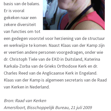
basis van de balans.
Er is vooral
gekeken naar een
zekere diversiteit
van functies om tot
een gedegen voorstel voor herziening van de structuur
en werkwijze te komen. Naast Klaas van der Kamp zijn
er veertien andere personen voorgedragen, onder wie
dr. Christoph Tiele van de EKD in Duitsland, Katerina
Karkala-Zorba van de Grieks Orthodoxe Kerk en dr.
Charles Reed van de Anglicaanse Kerk in Engeland.
Klaas van der Kamp is algemeen secretaris van de Raad
van Kerken in Nederland.
Bron: Raad van Kerken
Amersfoort, Bisschoppelijk Bureau, 21 juli 2009