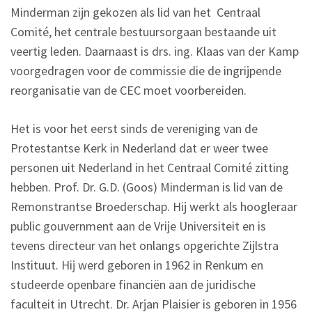
Minderman zijn gekozen als lid van het Centraal
Comité, het centrale bestuursorgaan bestaande uit
veertig leden. Daarnaast is drs. ing. Klaas van der Kamp
voorgedragen voor de commissie die de ingrijpende
reorganisatie van de CEC moet voorbereiden.
Het is voor het eerst sinds de vereniging van de
Protestantse Kerk in Nederland dat er weer twee
personen uit Nederland in het Centraal Comité zitting
hebben. Prof. Dr. G.D. (Goos) Minderman is lid van de
Remonstrantse Broederschap. Hij werkt als hoogleraar
public gouvernment aan de Vrije Universiteit en is
tevens directeur van het onlangs opgerichte Zijlstra
Instituut. Hij werd geboren in 1962 in Renkum en
studeerde openbare financiën aan de juridische
faculteit in Utrecht. Dr. Arjan Plaisier is geboren in 1956