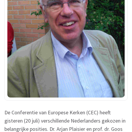
De Conferentie van Europese Kerken (CEC) heeft
gisteren (20 juli) verschillende Nederlanders gekozen in
belangrijke posities. Dr. Arjan Plaisier en prof. dr. Goos