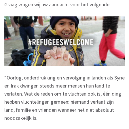
Graag vragen wij uw aandacht voor het volgende.
“Oorlog, onderdrukking en vervolging in landen als Syrië
en Irak dwingen steeds meer mensen hun land te
verlaten. Wat de reden om te vluchten ook is, één ding
hebben vluchtelingen gemeen: niemand verlaat zijn
land, familie en vrienden wanneer het niet absoluut
noodzakelijk is.