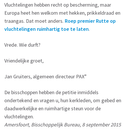
Vluchtelingen hebben recht op bescherming, maar
Europa heet hen welkom met hekken, prikkeldraad en
traangas. Dat moet anders.
Roep premier Rutte op
vluchtelingen ruimhartig toe te laten
.
Vrede. Wie durft?
Vriendelijke groet,
Jan Gruiters, algemeen directeur PAX”
De bisschoppen hebben de petitie inmiddels
ondertekend en vragen u, hun kerkleden, om gebed en
daadwerkelijke en ruimhartige steun voor de
vluchtelingen.
Amersfoort, Bisschoppelijk Bureau, 8 september 2015