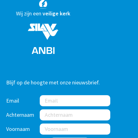
Wij zijn een
veilige kerk
Blijf op de hoogte met onze nieuwsbrief.
Email
Achternaam
Voornaam