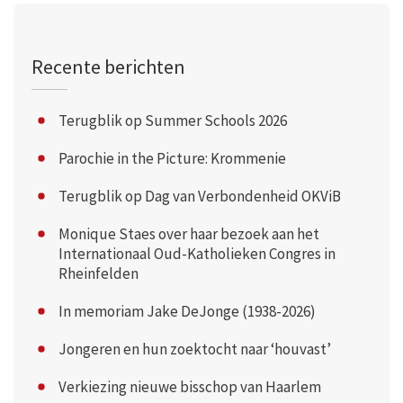
Recente berichten
Terugblik op Summer Schools 2026
Parochie in the Picture: Krommenie
Terugblik op Dag van Verbondenheid OKViB
Monique Staes over haar bezoek aan het
Internationaal Oud-Katholieken Congres in
Rheinfelden
In memoriam Jake DeJonge (1938-2026)
Jongeren en hun zoektocht naar ‘houvast’
Verkiezing nieuwe bisschop van Haarlem