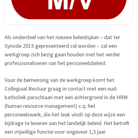
Als onderdeel van het nieuwe beleidsplan – dat ter
Synode 2015 gepresenteerd zal worden – zal een
werkgroep zich bezig gaan houden met het verder
professionaliseren van het personeelsbeleid.
Voor de bemensing van de werkgroep komt het
Collegiaal Bestuur graag in contact met een oud-
katholiek parochiaan met een achtergrond in de HRM
(human resource management) c.q. het
personeelswerk, die het leuk vindt op deze wijze een
bijdrage te leveren aan het landelijk beleid. Het betreft
een vrijwillige functie voor ongeveer 1,5 jaar.