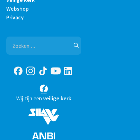
Webshop
Privacy
Zoeken
naar:
Wij zijn een
veilige kerk