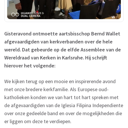
Gisteravond ontmoette aartsbisschop Bernd Wallet
afgevaardigden van kerkverbanden over de hele
wereld. Dat gebeurde op de elfde Assemblee van de
Wereldraad van Kerken in Karlsruhe. Hij schrijft
hierover het volgende:
We kijken terug op een mooie en inspirerende avond
met onze bredere kerkfamilie. Als Europese oud-
katholieken konden we van hart tot hart spreken met
de afgevaardigden van de Iglesia Filipina Independiente
over onze gedeelde band en over de mogelijkheden die
er liggen om deze te verdiepen.