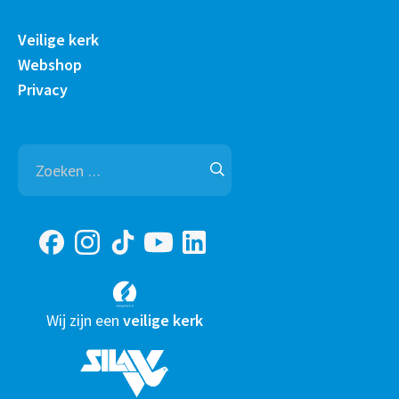
Veilige kerk
Webshop
Privacy
Zoeken
naar:
Wij zijn een
veilige kerk