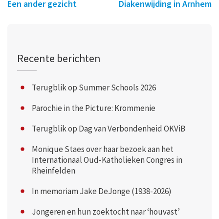
Een ander gezicht
Diakenwijding in Arnhem
Recente berichten
Terugblik op Summer Schools 2026
Parochie in the Picture: Krommenie
Terugblik op Dag van Verbondenheid OKViB
Monique Staes over haar bezoek aan het
Internationaal Oud-Katholieken Congres in
Rheinfelden
In memoriam Jake DeJonge (1938-2026)
Jongeren en hun zoektocht naar ‘houvast’