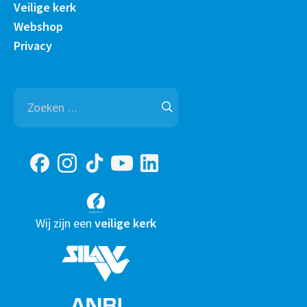
Veilige kerk
Webshop
Privacy
Zoeken
naar:
Wij zijn een
veilige kerk