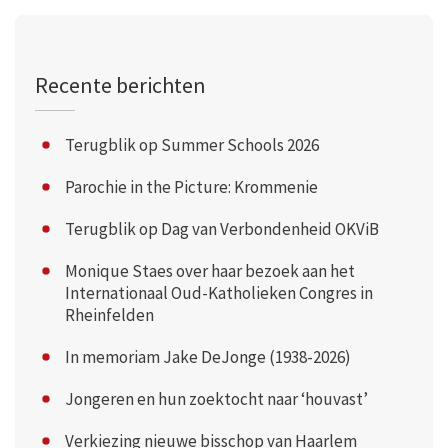
Recente berichten
Terugblik op Summer Schools 2026
Parochie in the Picture: Krommenie
Terugblik op Dag van Verbondenheid OKViB
Monique Staes over haar bezoek aan het
Internationaal Oud-Katholieken Congres in
Rheinfelden
In memoriam Jake DeJonge (1938-2026)
Jongeren en hun zoektocht naar ‘houvast’
Verkiezing nieuwe bisschop van Haarlem