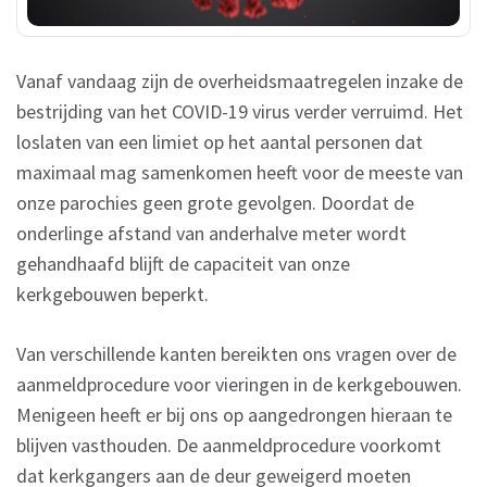
Vanaf vandaag zijn de overheidsmaatregelen inzake de
bestrijding van het COVID-19 virus verder verruimd. Het
loslaten van een limiet op het aantal personen dat
maximaal mag samenkomen heeft voor de meeste van
onze parochies geen grote gevolgen. Doordat de
onderlinge afstand van anderhalve meter wordt
gehandhaafd blijft de capaciteit van onze
kerkgebouwen beperkt.
Van verschillende kanten bereikten ons vragen over de
aanmeldprocedure voor vieringen in de kerkgebouwen.
Menigeen heeft er bij ons op aangedrongen hieraan te
blijven vasthouden. De aanmeldprocedure voorkomt
dat kerkgangers aan de deur geweigerd moeten