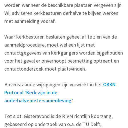
worden wanneer de beschikbare plaatsen vergeven zijn.
Wij adviseren kerkbesturen derhalve te blijven werken
met aanmelding vooraf.
Waar kerkbesturen besluiten geheel af te zien van de
aanmeldprocedure, moet wel een lijst met
contactgegevens van kerkgangers worden bijgehouden
voor het geval er onverhoopt besmetting optreedt en
contactonderzoek moet plaatsvinden.
Bovenstaande wijzigingen zijn verwerkt in het
OKKN
Protocol ‘Kerk-zijn in de
anderhalvemetersamenleving’
.
Tot slot. Gisteravond is de RIVM richtlijn koorzang,
gebaseerd op onderzoek van o.a. de TU Delft,