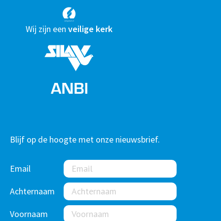
Wij zijn een
veilige kerk
Blijf op de hoogte met onze nieuwsbrief.
Email
Achternaam
Voornaam