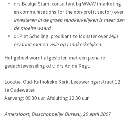
drs.Baukje Stam, consultant bij WWAV (marketing
en communications for the non-profit sector) over
investeren in de groep randkerkelijken is meer dan
de moeite waard
dr.Piet Schelling, predikant te Monster over
Mijn
ervaring met en visie op randkerkelijken
.
Het geheel wordt afgesloten met een plenaire
gedachtewisseling o.l.v. drs.Ad de Regt.
Locatie: Oud-Katholieke Kerk, Leeuweringerstraat 12
te Oudewater.
Aanvang: 09.30 uur. Afsluiting 12.30 uur.
Amersfoort, Bisschoppelijk Bureau, 25 april 2007