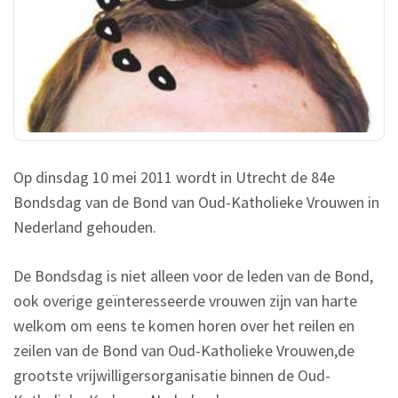
Op dinsdag 10 mei 2011 wordt in Utrecht de 84e
Bondsdag van de Bond van Oud-Katholieke Vrouwen in
Nederland gehouden.
De Bondsdag is niet alleen voor de leden van de Bond,
ook overige geïnteresseerde vrouwen zijn van harte
welkom om eens te komen horen over het reilen en
zeilen van de Bond van Oud-Katholieke Vrouwen,de
grootste vrijwilligersorganisatie binnen de Oud-