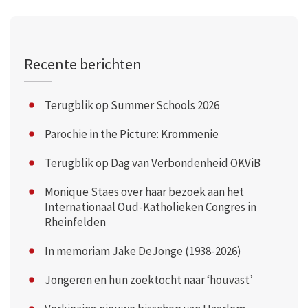
Recente berichten
Terugblik op Summer Schools 2026
Parochie in the Picture: Krommenie
Terugblik op Dag van Verbondenheid OKViB
Monique Staes over haar bezoek aan het
Internationaal Oud-Katholieken Congres in
Rheinfelden
In memoriam Jake DeJonge (1938-2026)
Jongeren en hun zoektocht naar ‘houvast’