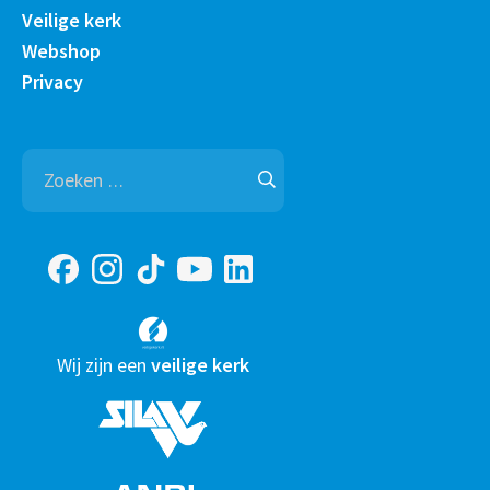
Veilige kerk
Webshop
Privacy
Zoeken
naar:
Wij zijn een
veilige kerk