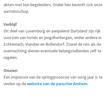
abten met hun begeleiders. Onder hen bevindt zich onze
aartsbisschop.
Verblijf
Dit deel van Luxemburg en aanpalend Duitsland zijn rijk
voorzien van hotels en jeugdherbergen, onder andere in
Echternach, Vianden en Bollendorf.
Zowel de reis als de
overnachting dienen eventuele belangstellenden zelf te
regelen.
Omzien
Een impressie van de springprocessie van vorig jaar is te
vinden op de
website van de parochie Arnhem
.