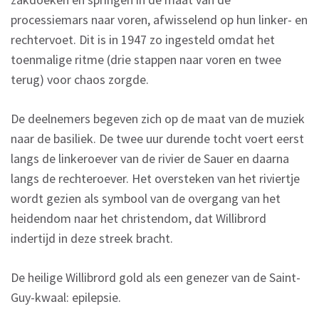
processiemars naar voren, afwisselend op hun linker- en
rechtervoet. Dit is in 1947 zo ingesteld omdat het
toenmalige ritme (drie stappen naar voren en twee
terug) voor chaos zorgde.
De deelnemers begeven zich op de maat van de muziek
naar de basiliek. De twee uur durende tocht voert eerst
langs de linkeroever van de rivier de Sauer en daarna
langs de rechteroever. Het oversteken van het riviertje
wordt gezien als symbool van de overgang van het
heidendom naar het christendom, dat Willibrord
indertijd in deze streek bracht.
De heilige Willibrord gold als een genezer van de Saint-
Guy-kwaal: epilepsie.