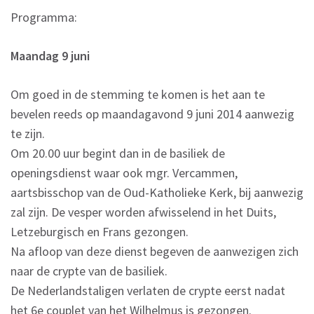
Programma:
Maandag 9 juni
Om goed in de stemming te komen is het aan te
bevelen reeds op maandagavond 9 juni 2014 aanwezig
te zijn.
Om 20.00 uur begint dan in de basiliek de
openingsdienst waar ook mgr. Vercammen,
aartsbisschop van de Oud-Katholieke Kerk, bij aanwezig
zal zijn. De vesper worden afwisselend in het Duits,
Letzeburgisch en Frans gezongen.
Na afloop van deze dienst begeven de aanwezigen zich
naar de crypte van de basiliek.
De Nederlandstaligen verlaten de crypte eerst nadat
het 6e couplet van het Wilhelmus is gezongen.