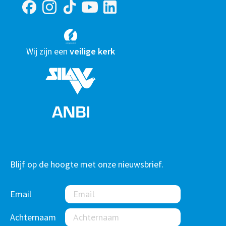
Wij zijn een
veilige kerk
Blijf op de hoogte met onze nieuwsbrief.
Email
Achternaam