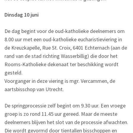
Dinsdag 10 juni
De dag begint voor de oud-katholieke deelnemers om
8.00 uur met een oud-katholieke eucharistieviering in
de Kreuzkapelle, Rue St. Croix, 6401 Echternach (aan de
rand van de stad richting Wasserbillig) die door het
Rooms-Katholieke dekenaat ter beschikking wordt
gesteld.
Voorganger in deze viering is mgr. Vercammen, de
aartsbisschop van Utrecht.
De springprocessie zelf begint om 9.30 uur. Een vroege
groep is zo rond 11.45 uur gereed. Maar de meeste
deelnemers blijven het slot van de processie afwachten.
Die wordt gevormd door tientallen bisschoppen en