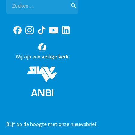
Zoeken
naar:
Wij zijn een
veilige kerk
Blijf op de hoogte met onze nieuwsbrief.