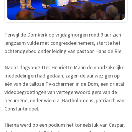
Terwijl de Domkerk op vrijdagmorgen rond 9 uur zich
langzaam vulde met congresdeelnemers, startte het
ochtendgebed onder leiding van pastoor Hans de Rie.
Nadat dagvoorzitter Henriëtte Maan de noodzakelijke
mededelingen had gedaan, zagen de aanwezigen op
één van de talloze TV-schermen in de Dom, een drietal
videobegroetingen van vertegenwoordigers van de
oecumene, onder wie o.a. Bartholomeus, patriarch van
Constantinopel.
Hierna werd op een podium het toneelstuk van Caspar,