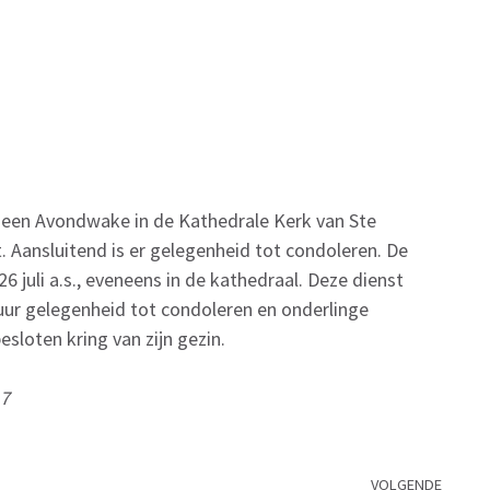
ur een Avondwake in de Kathedrale Kerk van Ste
. Aansluitend is er gelegenheid tot condoleren. De
juli a.s., eveneens in de kathedraal. Deze dienst
 uur gelegenheid tot condoleren en onderlinge
esloten kring van zijn gezin.
17
VOLGENDE