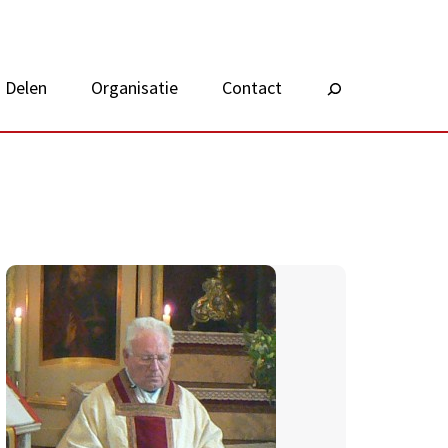
Delen
Organisatie
Contact
Zoeken