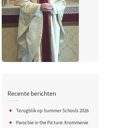
Recente berichten
Terugblik op Summer Schools 2026
Parochie in the Picture: Krommenie